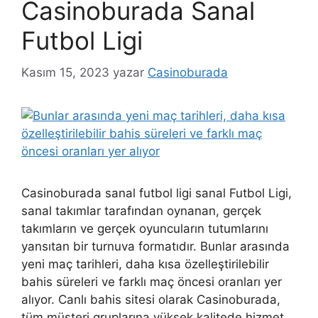
Casinoburada Sanal
Futbol Ligi
Kasım 15, 2023
yazar
Casinoburada
Casinoburada sanal futbol ligi sanal Futbol Ligi,
sanal takımlar tarafından oynanan, gerçek
takımların ve gerçek oyuncuların tutumlarını
yansıtan bir turnuva formatıdır. Bunlar arasında
yeni maç tarihleri, daha kısa özelleştirilebilir
bahis süreleri ve farklı maç öncesi oranları yer
alıyor. Canlı bahis sitesi olarak Casinoburada,
tüm müşteri gruplarına yüksek kalitede hizmet