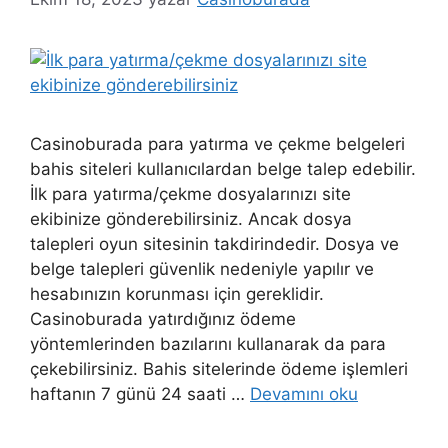
Casinoburada para yatırma ve çekme belgeleri
bahis siteleri kullanıcılardan belge talep edebilir.
İlk para yatırma/çekme dosyalarınızı site
ekibinize gönderebilirsiniz. Ancak dosya
talepleri oyun sitesinin takdirindedir. Dosya ve
belge talepleri güvenlik nedeniyle yapılır ve
hesabınızın korunması için gereklidir.
Casinoburada yatırdığınız ödeme
yöntemlerinden bazılarını kullanarak da para
çekebilirsiniz. Bahis sitelerinde ödeme işlemleri
haftanın 7 günü 24 saati …
Devamını oku