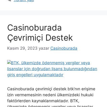
Casinoburada
Çevrimiçi Destek
Kasım 29, 2023
yazar
Casinoburada
Casinoburada çevrimiçi destek btk’nın erişime
izin vermemesinin nedeni ülkemizdeki hukuki
faktörlerden kaynaklanmaktadır. BTK,
ülkemizde ödenmemiş vergiler veya lisanslar