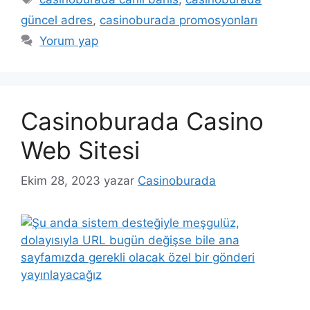
güncel adres
,
casinoburada promosyonları
Yorum yap
Casinoburada Casino
Web Sitesi
Ekim 28, 2023
yazar
Casinoburada