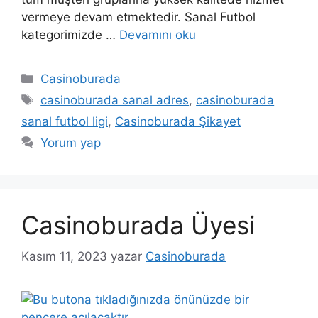
vermeye devam etmektedir. Sanal Futbol
kategorimizde …
Devamını oku
Kategoriler
Casinoburada
Etiketler
casinoburada sanal adres
,
casinoburada
sanal futbol ligi
,
Casinoburada Şikayet
Yorum yap
Casinoburada Üyesi
Kasım 11, 2023
yazar
Casinoburada