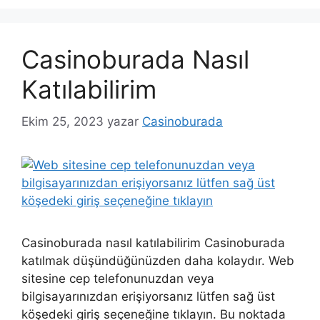
Casinoburada Nasıl
Katılabilirim
Ekim 25, 2023
yazar
Casinoburada
Casinoburada nasıl katılabilirim Casinoburada
katılmak düşündüğünüzden daha kolaydır. Web
sitesine cep telefonunuzdan veya
bilgisayarınızdan erişiyorsanız lütfen sağ üst
köşedeki giriş seçeneğine tıklayın. Bu noktada