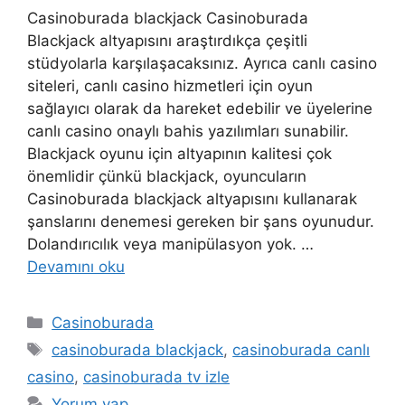
Casinoburada blackjack Casinoburada
Blackjack altyapısını araştırdıkça çeşitli
stüdyolarla karşılaşacaksınız. Ayrıca canlı casino
siteleri, canlı casino hizmetleri için oyun
sağlayıcı olarak da hareket edebilir ve üyelerine
canlı casino onaylı bahis yazılımları sunabilir.
Blackjack oyunu için altyapının kalitesi çok
önemlidir çünkü blackjack, oyuncuların
Casinoburada blackjack altyapısını kullanarak
şanslarını denemesi gereken bir şans oyunudur.
Dolandırıcılık veya manipülasyon yok. …
Devamını oku
Kategoriler
Casinoburada
Etiketler
casinoburada blackjack
,
casinoburada canlı
casino
,
casinoburada tv izle
Yorum yap