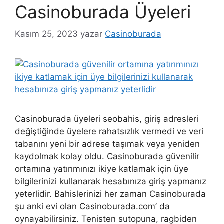
Casinoburada Üyeleri
Kasım 25, 2023
yazar
Casinoburada
Casinoburada üyeleri seobahis, giriş adresleri
değiştiğinde üyelere rahatsızlık vermedi ve veri
tabanını yeni bir adrese taşımak veya yeniden
kaydolmak kolay oldu. Casinoburada güvenilir
ortamına yatırımınızı ikiye katlamak için üye
bilgilerinizi kullanarak hesabınıza giriş yapmanız
yeterlidir. Bahislerinizi her zaman Casinoburada
şu anki evi olan Casinoburada.com’ da
oynayabilirsiniz. Tenisten sutopuna, ragbiden