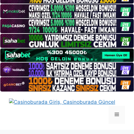
İçeriğe
atla
Menü