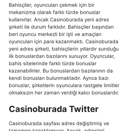
Bahisçiler, oyuncuları çekmek için bir
mekanizma olarak farklı türde bonuslar
kullanırlar. Ancak Casinoburada yeni adres
şirketi ile durum farklıdır. Bahisçiler başından
beri oyuncu merkezli bir işti ve amaçları
oyuncuları için para kazanmaktı. Casinoburada
yeni adres şirketi, bahisçilerin yıllardır sunduğu
ilk bonuslardan bazılarını sunuyor. Oyuncular,
bahis sitelerinde farklı türde bonuslar
kazanabilirler. Bu bonuslardan bazılarının da
kendi bonusları bulunmaktadır. Ayrıca bazı
bonuslar, şirketlerin oyunculara rastgele limitler
olmaksızın her zaman verdiği kalıcı bonuslardır.
Casinoburada Twitter
Casinoburada sayfası adres değiştirmiş ve
tamamen kapatılamıyor. Ancak, adresleri