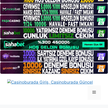
İçeriğe
atla
Menü