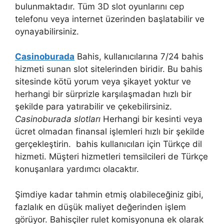
bulunmaktadır. Tüm 3D slot oyunlarını cep
telefonu veya internet üzerinden başlatabilir ve
oynayabilirsiniz.
Casinoburada
Bahis, kullanıcılarına 7/24 bahis
hizmeti sunan slot sitelerinden biridir. Bu bahis
sitesinde kötü yorum veya şikayet yoktur ve
herhangi bir sürprizle karşılaşmadan hızlı bir
şekilde para yatırabilir ve çekebilirsiniz.
Casinoburada slotları
Herhangi bir kesinti veya
ücret olmadan finansal işlemleri hızlı bir şekilde
gerçekleştirin. bahis kullanıcıları için Türkçe dil
hizmeti. Müşteri hizmetleri temsilcileri de Türkçe
konuşanlara yardımcı olacaktır.
Şimdiye kadar tahmin etmiş olabileceğiniz gibi,
fazlalık en düşük maliyet değerinden işlem
görüyor. Bahisçiler rulet komisyonuna ek olarak