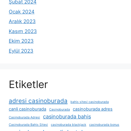
Şubat 2024
Ocak 2024
Aralık 2023
Kasım 2023
Ekim 2023
Eylül 2023
Etiketler
adresi casinoburada
bahis sitesi casinoburada
canli casinoburada
casinoburada adres
Casinoburada
casinoburada bahis
Casinoburada Adresi
Casinoburada Bahis Sitesi
casinoburada blackjack
casinoburada bonus