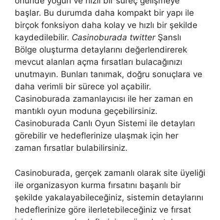
önünde yoğun ve hızlı bir süreç gelişmeye
başlar. Bu durumda daha kompakt bir yapı ile
birçok fonksiyon daha kolay ve hızlı bir şekilde
kaydedilebilir.
Casinoburada twitter
Şanslı
Bölge oluşturma detaylarını değerlendirerek
mevcut alanları açma fırsatları bulacağınızı
unutmayın. Bunları tanımak, doğru sonuçlara ve
daha verimli bir sürece yol açabilir.
Casinoburada zamanlayıcısı ile her zaman en
mantıklı oyun moduna geçebilirsiniz.
Casinoburada Canlı Oyun Sistemi ile detayları
görebilir ve hedeflerinize ulaşmak için her
zaman fırsatlar bulabilirsiniz.
Casinoburada, gerçek zamanlı olarak site üyeliği
ile organizasyon kurma fırsatını başarılı bir
şekilde yakalayabileceğiniz, sistemin detaylarını
hedeflerinize göre ilerletebileceğiniz ve fırsat