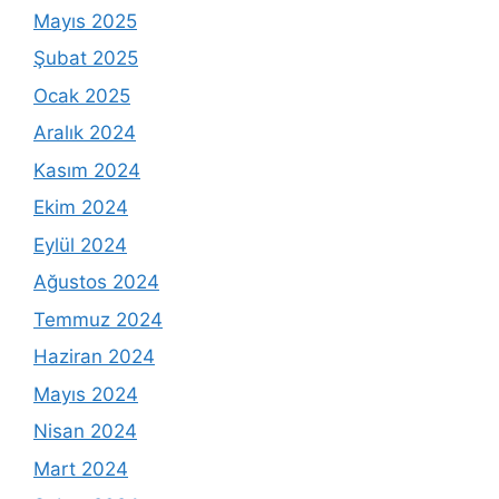
Mayıs 2025
Şubat 2025
Ocak 2025
Aralık 2024
Kasım 2024
Ekim 2024
Eylül 2024
Ağustos 2024
Temmuz 2024
Haziran 2024
Mayıs 2024
Nisan 2024
Mart 2024