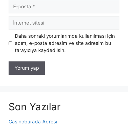
E-
posta
İnternet
sitesi
Daha sonraki yorumlarımda kullanılması için
adım, e-posta adresim ve site adresim bu
tarayıcıya kaydedilsin.
Son Yazılar
Casinoburada Adresi