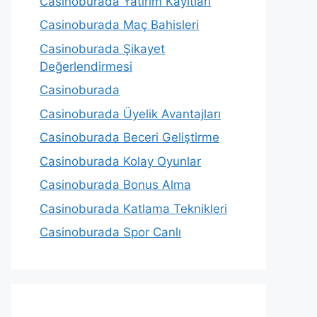
Casinoburada Yatırım Kayıtları
Casinoburada Maç Bahisleri
Casinoburada Şikayet
Değerlendirmesi
Casinoburada
Casinoburada Üyelik Avantajları
Casinoburada Beceri Geliştirme
Casinoburada Kolay Oyunlar
Casinoburada Bonus Alma
Casinoburada Katlama Teknikleri
Casinoburada Spor Canlı