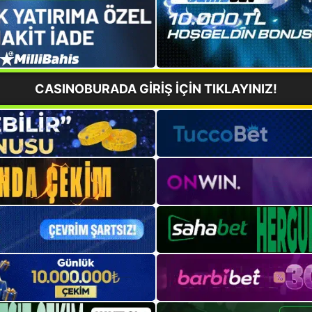
CASINOBURADA GİRİŞ İÇİN TIKLAYINIZ!