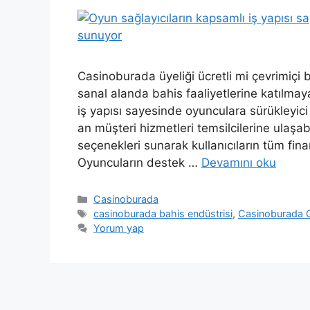
Casinoburada üyeliği ücretli mi çevrimiçi 
sanal alanda bahis faaliyetlerine katılma
iş yapısı sayesinde oyunculara sürükleyici
an müşteri hizmetleri temsilcilerine ulaşab
seçenekleri sunarak kullanıcıların tüm fina
Oyuncuların destek …
Devamını oku
Kategoriler
Casinoburada
Etiketler
casinoburada bahis endüstrisi
,
Casinoburada G
Yorum yap