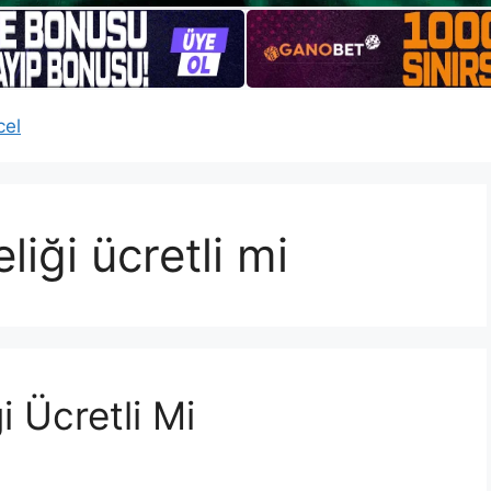
iği ücretli mi
 Ücretli Mi