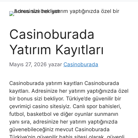
Casinoburada
Yatırım Kayıtları
Mayıs 27, 2026
yazar
Casinoburada
Casinoburada yatırım kayıtları Casinoburada
kayıtları. Adresinize her yatırım yaptığınızda özel
bir bonus sizi bekliyor. Türkiye’de güvenilir bir
çevrimiçi casino sitesiyiz. Canlı spor bahisleri,
futbol, basketbol ve diğer oyunlar sunmanın
yanı sıra, adresinize her yatırım yaptığınızda
güvenebileceğiniz mevcut Casinoburada
Türkiye’nin güvenilir bahis sitesi olarak, güvenli