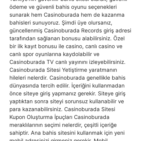
ödeme ve güvenli bahis oyunu seçenekleri
sunarak hem Casinoburada hem de kazanma
bahisleri sunuyoruz. Şimdi üye olursanız,
güncellenmiş Casinoburada Records giriş adresi
tarafından sağlanan bonusu alabilirsiniz. Özel
bir ilk kayıt bonusu ile casino, canlı casino ve
canlı spor oyunlarına kaydolabilir ve
Casinoburada TV canlı yayınını izleyebilirsiniz.
Casinoburada Sitesi Yetiştirme yaratmanın
hileleri nelerdir. Casinoburada genellikle bahis
dünyasında tercih edilir. İçeriğini kullanmadan
önce siteye giriş yapmanız gerekir. Siteye giriş
yaptıktan sonra siteyi sorunsuz kullanabilir ve
para kazanabilirsiniz. Casinoburada Sitesi
Kupon Oluşturma İpuçları Casinoburada
meraklılarının seçimi nelerdir, çeşitli içeriğe
sahiptir. Ana bahis sitesini kullanmak için yeni
mobil adresinizi girmeniz gerekir. Mobil