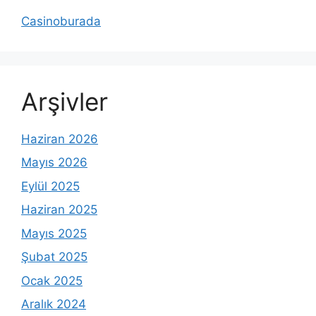
Casinoburada
Arşivler
Haziran 2026
Mayıs 2026
Eylül 2025
Haziran 2025
Mayıs 2025
Şubat 2025
Ocak 2025
Aralık 2024