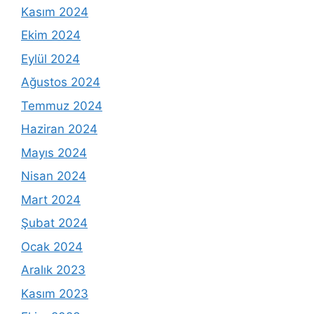
Kasım 2024
Ekim 2024
Eylül 2024
Ağustos 2024
Temmuz 2024
Haziran 2024
Mayıs 2024
Nisan 2024
Mart 2024
Şubat 2024
Ocak 2024
Aralık 2023
Kasım 2023