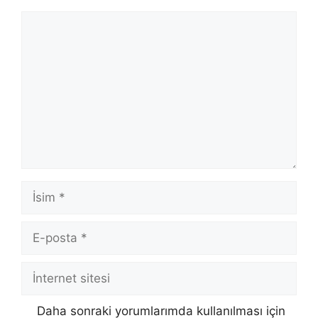
Yorum
İsim
E-
posta
İnternet
sitesi
Daha sonraki yorumlarımda kullanılması için