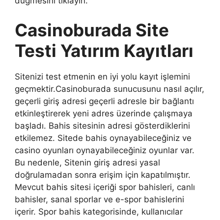
düğmesini tıklayın.
Casinoburada Site
Testi Yatırım Kayıtları
Sitenizi test etmenin en iyi yolu kayıt işlemini
geçmektir.Casinoburada sunucusunu nasıl açılır,
geçerli giriş adresi geçerli adresle bir bağlantı
etkinleştirerek yeni adres üzerinde çalışmaya
başladı. Bahis sitesinin adresi gösterdiklerini
etkilemez. Sitede bahis oynayabileceğiniz ve
casino oyunları oynayabileceğiniz oyunlar var.
Bu nedenle, Sitenin giriş adresi yasal
doğrulamadan sonra erişim için kapatılmıştır.
Mevcut bahis sitesi içeriği spor bahisleri, canlı
bahisler, sanal sporlar ve e-spor bahislerini
içerir. Spor bahis kategorisinde, kullanıcılar