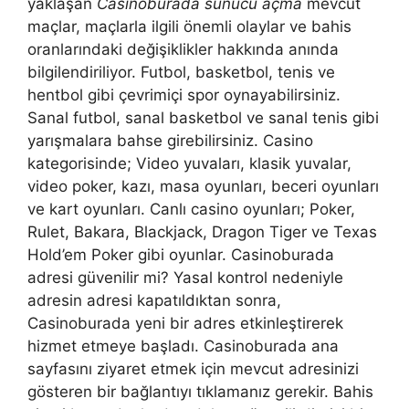
yaklaşan
Casinoburada sunucu açma
mevcut
maçlar, maçlarla ilgili önemli olaylar ve bahis
oranlarındaki değişiklikler hakkında anında
bilgilendiriliyor. Futbol, basketbol, tenis ve
hentbol gibi çevrimiçi spor oynayabilirsiniz.
Sanal futbol, sanal basketbol ve sanal tenis gibi
yarışmalara bahse girebilirsiniz. Casino
kategorisinde; Video yuvaları, klasik yuvalar,
video poker, kazı, masa oyunları, beceri oyunları
ve kart oyunları. Canlı casino oyunları; Poker,
Rulet, Bakara, Blackjack, Dragon Tiger ve Texas
Hold’em Poker gibi oyunlar. Casinoburada
adresi güvenilir mi? Yasal kontrol nedeniyle
adresin adresi kapatıldıktan sonra,
Casinoburada yeni bir adres etkinleştirerek
hizmet etmeye başladı. Casinoburada ana
sayfasını ziyaret etmek için mevcut adresinizi
gösteren bir bağlantıyı tıklamanız gerekir. Bahis