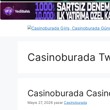
İçeriğe
atla
Casinoburada Tw
Casinoburada Casino
Mayıs 27, 2026
yazar
Casinoburada