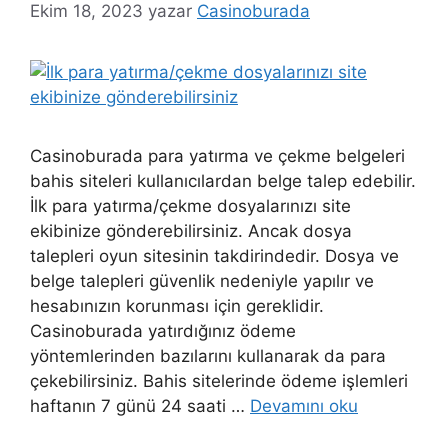
Ekim 18, 2023
yazar
Casinoburada
Casinoburada para yatırma ve çekme belgeleri
bahis siteleri kullanıcılardan belge talep edebilir.
İlk para yatırma/çekme dosyalarınızı site
ekibinize gönderebilirsiniz. Ancak dosya
talepleri oyun sitesinin takdirindedir. Dosya ve
belge talepleri güvenlik nedeniyle yapılır ve
hesabınızın korunması için gereklidir.
Casinoburada yatırdığınız ödeme
yöntemlerinden bazılarını kullanarak da para
çekebilirsiniz. Bahis sitelerinde ödeme işlemleri
haftanın 7 günü 24 saati …
Devamını oku