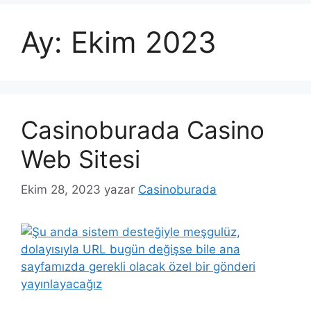
Ay:
Ekim 2023
Casinoburada Casino
Web Sitesi
Ekim 28, 2023
yazar
Casinoburada