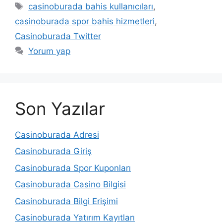
Etiketler
casinoburada bahis kullanıcıları
,
casinoburada spor bahis hizmetleri
,
Casinoburada Twitter
Yorum yap
Son Yazılar
Casinoburada Adresi
Casinoburada Giriş
Casinoburada Spor Kuponları
Casinoburada Casino Bilgisi
Casinoburada Bilgi Erişimi
Casinoburada Yatırım Kayıtları