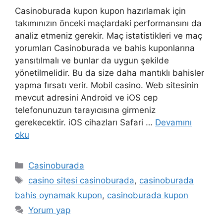
Casinoburada kupon kupon hazırlamak için
takımınızın önceki maçlardaki performansını da
analiz etmeniz gerekir. Maç istatistikleri ve maç
yorumları Casinoburada ve bahis kuponlarına
yansıtılmalı ve bunlar da uygun şekilde
yönetilmelidir. Bu da size daha mantıklı bahisler
yapma fırsatı verir. Mobil casino. Web sitesinin
mevcut adresini Android ve iOS cep
telefonunuzun tarayıcısına girmeniz
gerekecektir. iOS cihazları Safari …
Devamını
oku
Kategoriler
Casinoburada
Etiketler
casino sitesi casinoburada
,
casinoburada
bahis oynamak kupon
,
casinoburada kupon
Yorum yap