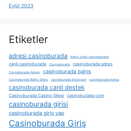
Eylül 2023
Etiketler
adresi casinoburada
bahis sitesi casinoburada
canli casinoburada
casinoburada adres
Casinoburada
casinoburada bahis
Casinoburada Adresi
Casinoburada Bahis Sitesi
casinoburada blackjack
casinoburada bonus
casinoburada canli destek
Casinoburada Casino Sitesi
casinoburada com
casinoburada girisi
casinoburada giris yap
Casinoburada Giriş