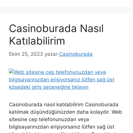
Casinoburada Nasıl
Katılabilirim
Ekim 25, 2023
yazar
Casinoburada
Casinoburada nasıl katılabilirim Casinoburada
katılmak düşündüğünüzden daha kolaydır. Web
sitesine cep telefonunuzdan veya
bilgisayarınızdan erişiyorsanız lütfen sağ üst