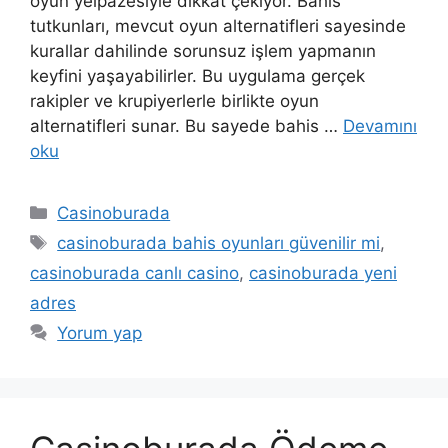
oyun yelpazesiyle dikkat çekiyor. Bahis
tutkunları, mevcut oyun alternatifleri sayesinde
kurallar dahilinde sorunsuz işlem yapmanın
keyfini yaşayabilirler. Bu uygulama gerçek
rakipler ve krupiyerlerle birlikte oyun
alternatifleri sunar. Bu sayede bahis …
Devamını
oku
Kategoriler
Casinoburada
Etiketler
casinoburada bahis oyunları güvenilir mi
,
casinoburada canlı casino
,
casinoburada yeni
adres
Yorum yap