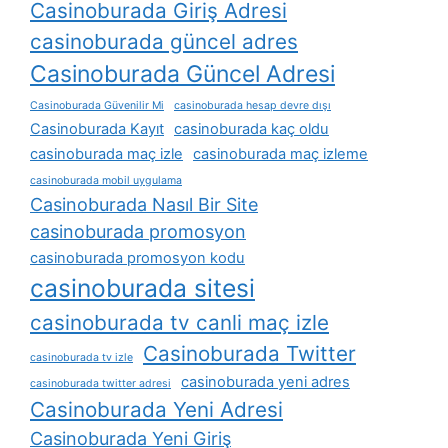
Casinoburada Giriş Adresi
casinoburada güncel adres
Casinoburada Güncel Adresi
Casinoburada Güvenilir Mi
casinoburada hesap devre dışı
Casinoburada Kayıt
casinoburada kaç oldu
casinoburada maç izle
casinoburada maç izleme
casinoburada mobil uygulama
Casinoburada Nasıl Bir Site
casinoburada promosyon
casinoburada promosyon kodu
casinoburada sitesi
casinoburada tv canli maç izle
Casinoburada Twitter
casinoburada tv izle
casinoburada yeni adres
casinoburada twitter adresi
Casinoburada Yeni Adresi
Casinoburada Yeni Giriş