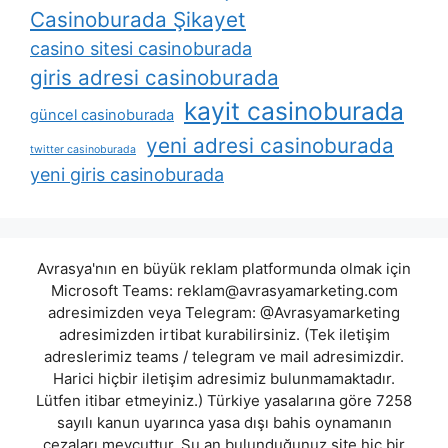
Casinoburada Şikayet
casino sitesi casinoburada
giris adresi casinoburada
kayit casinoburada
güncel casinoburada
yeni adresi casinoburada
twitter casinoburada
yeni giris casinoburada
Avrasya'nın en büyük reklam platformunda olmak için
Microsoft Teams:
reklam@avrasyamarketing.com
adresimizden veya Telegram: @Avrasyamarketing
adresimizden irtibat kurabilirsiniz. (Tek iletişim
adreslerimiz teams / telegram ve mail adresimizdir.
Harici hiçbir iletişim adresimiz bulunmamaktadır.
Lütfen itibar etmeyiniz.) Türkiye yasalarına göre 7258
sayılı kanun uyarınca yasa dışı bahis oynamanın
cezaları mevcuttur. Şu an bulunduğunuz site hiç bir