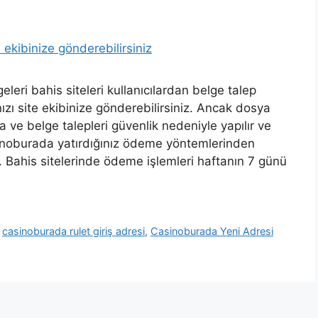
eri bahis siteleri kullanıcılardan belge talep
ızı site ekibinize gönderebilirsiniz. Ancak dosya
ya ve belge talepleri güvenlik nedeniyle yapılır ve
sinoburada yatırdığınız ödeme yöntemlerinden
z. Bahis sitelerinde ödeme işlemleri haftanın 7 günü
,
casinoburada rulet giriş adresi
,
Casinoburada Yeni Adresi