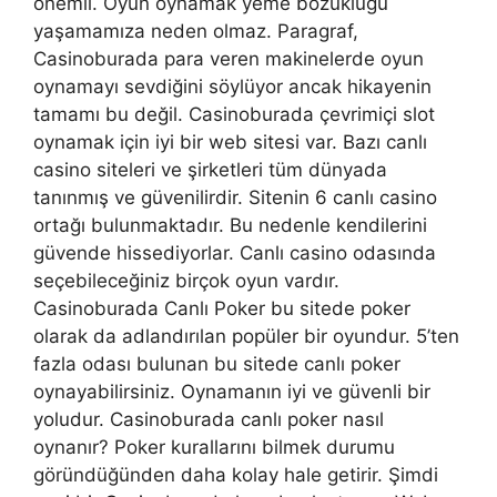
önemli. Oyun oynamak yeme bozukluğu
yaşamamıza neden olmaz. Paragraf,
Casinoburada para veren makinelerde oyun
oynamayı sevdiğini söylüyor ancak hikayenin
tamamı bu değil. Casinoburada çevrimiçi slot
oynamak için iyi bir web sitesi var. Bazı canlı
casino siteleri ve şirketleri tüm dünyada
tanınmış ve güvenilirdir. Sitenin 6 canlı casino
ortağı bulunmaktadır. Bu nedenle kendilerini
güvende hissediyorlar. Canlı casino odasında
seçebileceğiniz birçok oyun vardır.
Casinoburada Canlı Poker bu sitede poker
olarak da adlandırılan popüler bir oyundur. 5’ten
fazla odası bulunan bu sitede canlı poker
oynayabilirsiniz. Oynamanın iyi ve güvenli bir
yoludur. Casinoburada canlı poker nasıl
oynanır? Poker kurallarını bilmek durumu
göründüğünden daha kolay hale getirir. Şimdi