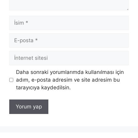
İsim
E-
posta
İnternet
sitesi
Daha sonraki yorumlarımda kullanılması için
adım, e-posta adresim ve site adresim bu
tarayıcıya kaydedilsin.