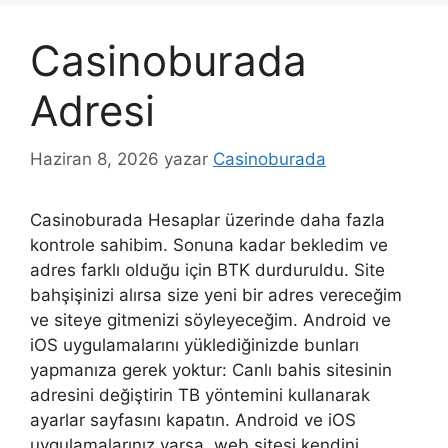
Casinoburada
Adresi
Haziran 8, 2026
yazar
Casinoburada
Casinoburada Hesaplar üzerinde daha fazla
kontrole sahibim. Sonuna kadar bekledim ve
adres farklı olduğu için BTK durduruldu. Site
bahşişinizi alırsa size yeni bir adres vereceğim
ve siteye gitmenizi söyleyeceğim. Android ve
iOS uygulamalarını yüklediğinizde bunları
yapmanıza gerek yoktur: Canlı bahis sitesinin
adresini değiştirin TB yöntemini kullanarak
ayarlar sayfasını kapatın. Android ve iOS
uygulamalarınız varsa, web sitesi kendini