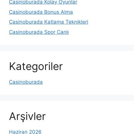
Casinoburada Kolay Oyunlar
Casinoburada Bonus Alma
Casinoburada Katlama Teknikleri
Casinoburada Spor Canlı
Kategoriler
Casinoburada
Arşivler
Haziran 2026