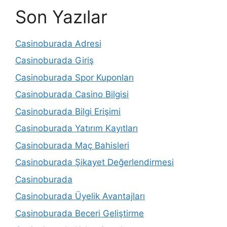
Son Yazılar
Casinoburada Adresi
Casinoburada Giriş
Casinoburada Spor Kuponları
Casinoburada Casino Bilgisi
Casinoburada Bilgi Erişimi
Casinoburada Yatırım Kayıtları
Casinoburada Maç Bahisleri
Casinoburada Şikayet Değerlendirmesi
Casinoburada
Casinoburada Üyelik Avantajları
Casinoburada Beceri Geliştirme