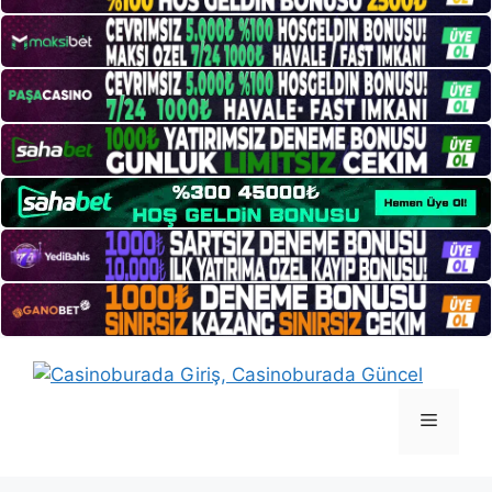
İçeriğe
atla
Menü