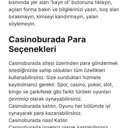
kısmında yer alan “kayıt ol” butonuna tıklayın,
açılan forma bakın ve bilgilerinizi yazın, boş alan
bırakmayın, kimseyi kandırmayın, yalan
söylemeyin.
Casinoburada Para
Seçenekleri
Casinoburada sitesi üzerinden para göndermek
istediğinizde sahip oldukları tüm özellikleri
kullanabilirsiniz. Size sundukları hizmete
kaydolmanız gerekir. Spor, casino, poker, slot,
bingo ve çarkıfelek gibi farklı türdeki oyunları
çevrimiçi olarak oynayabilirsiniz.
Casinoburada katılın. Oyunu her bölümde iyi
oynayarak para kazanabilirsiniz.
Casinoburada nasıl Katılır.
Casinoburada ücretsiz olarak katılabilirsiniz.