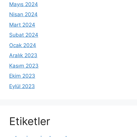
Mayıs 2024
Nisan 2024
Mart 2024
Şubat 2024
Ocak 2024
Aralık 2023
Kasım 2023
Ekim 2023
Eylül 2023
Etiketler