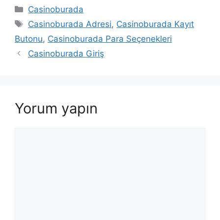
Kategoriler
Casinoburada
Etiketler
Casinoburada Adresi
,
Casinoburada Kayıt
Butonu
,
Casinoburada Para Seçenekleri
Casinoburada Giriş
Yorum yapın
Yorum