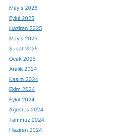
Mayıs 2026
Eylül 2025
Haziran 2025
Mayıs 2025
Şubat 2025
Ocak 2025
Aralık 2024
Kasım 2024
Ekim 2024
Eylül 2024
Ağustos 2024
Temmuz 2024
Haziran 2024