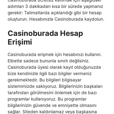
Casinoburada ücretsiz katılmak için aşağıdaki
adımları 3 dakikadan kısa bir sürede yapmanız
gerekir: Talimatlarda açıklandığı gibi bir hesap
oluşturun. Hesabınızla Casinoburada kaydolun.
Casinoburada Hesap
Erişimi
Casinoburada erişmek için hesabınızı kullanın.
Elbette sadece bununla sınırlı değilsiniz.
Casinoburada üyesi olarak kayıt olduğunuzda
bize kendinizle ilgili bazı bilgiler vermeniz
gerekmektedir. Bu bilgileri bilgisayar
sistemimizde saklıyoruz. Bilgilerinizin başkaları
tarafından görülmesini önlemek için de bazı
programlar kullanıyoruz. Bu programlar
bilgilerinizin güvende ve emniyette olmasını
sağlar. Siteden kaldırılamaz veya başkasına