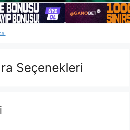
ra Seçenekleri
i