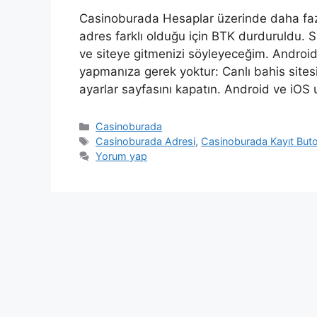
Casinoburada Hesaplar üzerinde daha faz
adres farklı olduğu için BTK durduruldu. Si
ve siteye gitmenizi söyleyeceğim. Android
yapmanıza gerek yoktur: Canlı bahis sitesi
ayarlar sayfasını kapatın. Android ve iOS
Kategoriler
Casinoburada
Etiketler
Casinoburada Adresi
,
Casinoburada Kayıt But
Yorum yap