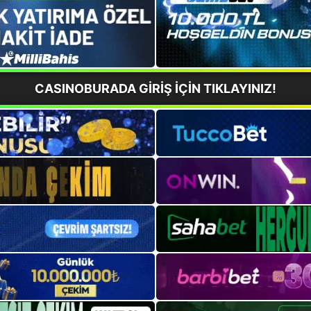
CASINOBURADA GİRİŞ İÇİN TIKLAYINIZ!