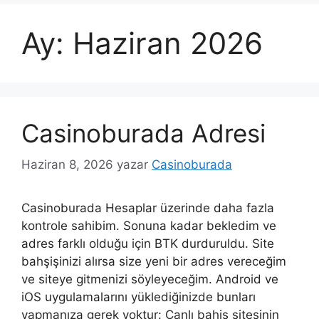
Ay:
Haziran 2026
Casinoburada Adresi
Haziran 8, 2026
yazar
Casinoburada
Casinoburada Hesaplar üzerinde daha fazla
kontrole sahibim. Sonuna kadar bekledim ve
adres farklı olduğu için BTK durduruldu. Site
bahşişinizi alırsa size yeni bir adres vereceğim
ve siteye gitmenizi söyleyeceğim. Android ve
iOS uygulamalarını yüklediğinizde bunları
yapmanıza gerek yoktur: Canlı bahis sitesinin