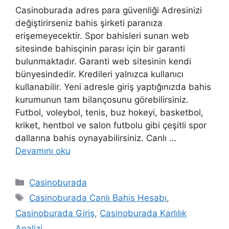
Casinoburada adres para güvenliği Adresinizi
değiştirirseniz bahis şirketi paranıza
erişemeyecektir. Spor bahisleri sunan web
sitesinde bahisçinin parası için bir garanti
bulunmaktadır. Garanti web sitesinin kendi
bünyesindedir. Kredileri yalnızca kullanıcı
kullanabilir. Yeni adresle giriş yaptığınızda bahis
kurumunun tam bilançosunu görebilirsiniz.
Futbol, voleybol, tenis, buz hokeyi, basketbol,
kriket, hentbol ve salon futbolu gibi çeşitli spor
dallarına bahis oynayabilirsiniz. Canlı …
Devamını oku
Kategoriler
Casinoburada
Etiketler
Casinoburada Canlı Bahis Hesabı
,
Casinoburada Giriş
,
Casinoburada Karlılık
Analizi