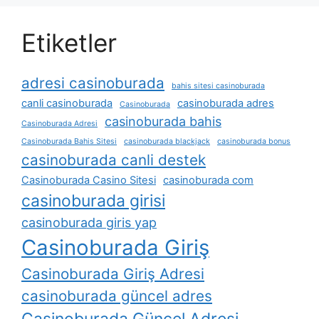
Etiketler
adresi casinoburada
bahis sitesi casinoburada
canli casinoburada
casinoburada adres
Casinoburada
casinoburada bahis
Casinoburada Adresi
Casinoburada Bahis Sitesi
casinoburada blackjack
casinoburada bonus
casinoburada canli destek
Casinoburada Casino Sitesi
casinoburada com
casinoburada girisi
casinoburada giris yap
Casinoburada Giriş
Casinoburada Giriş Adresi
casinoburada güncel adres
Casinoburada Güncel Adresi