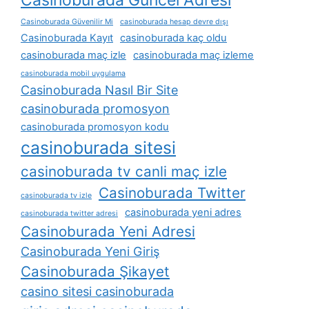
Casinoburada Güvenilir Mi
casinoburada hesap devre dışı
Casinoburada Kayıt
casinoburada kaç oldu
casinoburada maç izle
casinoburada maç izleme
casinoburada mobil uygulama
Casinoburada Nasıl Bir Site
casinoburada promosyon
casinoburada promosyon kodu
casinoburada sitesi
casinoburada tv canli maç izle
Casinoburada Twitter
casinoburada tv izle
casinoburada yeni adres
casinoburada twitter adresi
Casinoburada Yeni Adresi
Casinoburada Yeni Giriş
Casinoburada Şikayet
casino sitesi casinoburada