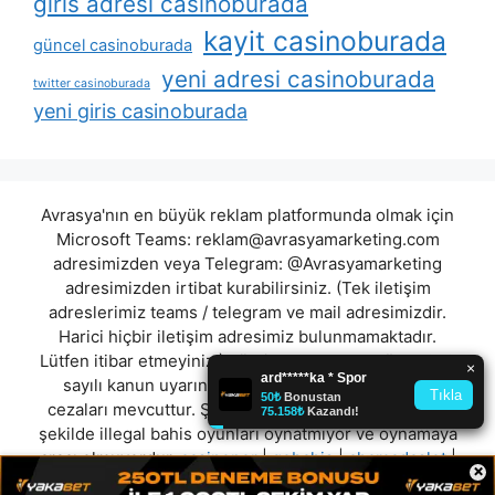
giris adresi casinoburada
kayit casinoburada
güncel casinoburada
yeni adresi casinoburada
twitter casinoburada
yeni giris casinoburada
Avrasya'nın en büyük reklam platformunda olmak için
Microsoft Teams:
reklam@avrasyamarketing.com
adresimizden veya Telegram: @Avrasyamarketing
adresimizden irtibat kurabilirsiniz. (Tek iletişim
adreslerimiz teams / telegram ve mail adresimizdir.
Harici hiçbir iletişim adresimiz bulunmamaktadır.
Lütfen itibar etmeyiniz.) Türkiye yasalarına göre 7258
sayılı kanun uyarınca yasa dışı bahis oynamanın
cezaları mevcuttur. Şu an bulunduğunuz site hiç bir
şekilde illegal bahis oyunları oynatmıyor ve oynamaya
aracı olmuyordur.
casinoper
|
gobahis
|
chamadaslot
|
×
ekolbet
|
favorisen
|
başarıbet
|
betandyou
|
demirbet