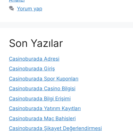
Yorum yap
Son Yazılar
Casinoburada Adresi
Casinoburada Giriş
Casinoburada Spor Kuponları
Casinoburada Casino Bilgisi
Casinoburada Bilgi Erişimi
Casinoburada Yatırım Kayıtları
Casinoburada Maç Bahisleri
Casinoburada Şikayet Değerlendirmesi