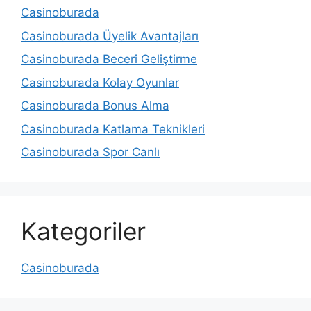
Casinoburada
Casinoburada Üyelik Avantajları
Casinoburada Beceri Geliştirme
Casinoburada Kolay Oyunlar
Casinoburada Bonus Alma
Casinoburada Katlama Teknikleri
Casinoburada Spor Canlı
Kategoriler
Casinoburada