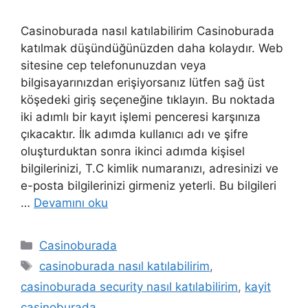
Casinoburada nasıl katılabilirim Casinoburada
katılmak düşündüğünüzden daha kolaydır. Web
sitesine cep telefonunuzdan veya
bilgisayarınızdan erişiyorsanız lütfen sağ üst
köşedeki giriş seçeneğine tıklayın. Bu noktada
iki adımlı bir kayıt işlemi penceresi karşınıza
çıkacaktır. İlk adımda kullanıcı adı ve şifre
oluşturduktan sonra ikinci adımda kişisel
bilgilerinizi, T.C kimlik numaranızı, adresinizi ve
e-posta bilgilerinizi girmeniz yeterli. Bu bilgileri
…
Devamını oku
Kategoriler
Casinoburada
Etiketler
casinoburada nasıl katılabilirim
,
casinoburada security nasıl katılabilirim
,
kayit
casinoburada