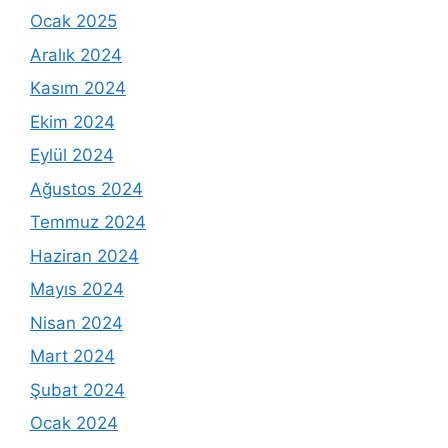
Ocak 2025
Aralık 2024
Kasım 2024
Ekim 2024
Eylül 2024
Ağustos 2024
Temmuz 2024
Haziran 2024
Mayıs 2024
Nisan 2024
Mart 2024
Şubat 2024
Ocak 2024