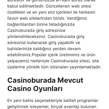
kabul edilmektedir. Güncellenen web sitesi
özellikleri ve en yeni slot içerikleri ile herkesin
favori web sitelerinden biridir. Verdiğimiz
bağlantılardan birine tıkladığınızda
Casinoburada giriş adresinize
yönlendirileceksiniz. Casinoburada giriş
adresinizi kullanarak giriş yapabilir ve
bahislerinize kaldığınız yerden devam
edebilirsiniz.Popüler içerik üretimimiz ve ürün
yelpazemiz nedeniyle Casinoburada sitesi, site
üyelerine yönelik tüm istisnaları yayınlamaktadır.
Casinoburada Mevcut
Casino Oyunları
En yeni bahis seçenekleriyle kaliteli programlar
geliştirmek isteyenler, birçok avantajı bulunan