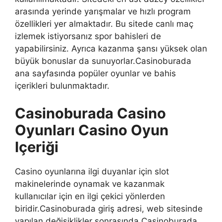
arasında yerinde yarışmalar ve hızlı program
özellikleri yer almaktadır. Bu sitede canlı maç
izlemek istiyorsanız spor bahisleri de
yapabilirsiniz. Ayrıca kazanma şansı yüksek olan
büyük bonuslar da sunuyorlar.Casinoburada
ana sayfasında popüler oyunlar ve bahis
içerikleri bulunmaktadır.
Casinoburada Casino
Oyunları Casino Oyun
Içeriği
Casino oyunlarına ilgi duyanlar için slot
makinelerinde oynamak ve kazanmak
kullanıcılar için en ilgi çekici yönlerden
biridir.Casinoburada giriş adresi, web sitesinde
yapılan değişiklikler sonrasında Casinoburada