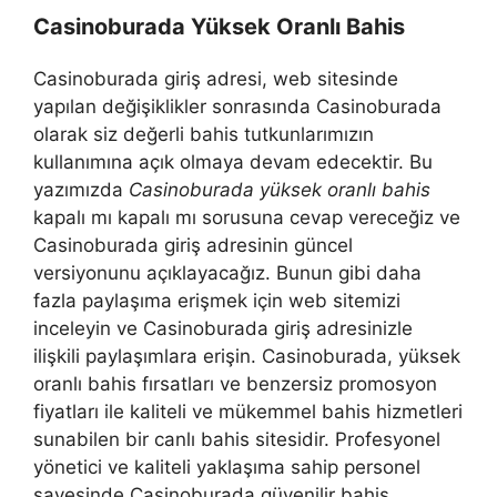
Casinoburada Yüksek Oranlı Bahis
Casinoburada giriş adresi, web sitesinde
yapılan değişiklikler sonrasında Casinoburada
olarak siz değerli bahis tutkunlarımızın
kullanımına açık olmaya devam edecektir. Bu
yazımızda
Casinoburada yüksek oranlı bahis
kapalı mı kapalı mı sorusuna cevap vereceğiz ve
Casinoburada giriş adresinin güncel
versiyonunu açıklayacağız. Bunun gibi daha
fazla paylaşıma erişmek için web sitemizi
inceleyin ve Casinoburada giriş adresinizle
ilişkili paylaşımlara erişin. Casinoburada, yüksek
oranlı bahis fırsatları ve benzersiz promosyon
fiyatları ile kaliteli ve mükemmel bahis hizmetleri
sunabilen bir canlı bahis sitesidir. Profesyonel
yönetici ve kaliteli yaklaşıma sahip personel
sayesinde Casinoburada güvenilir bahis