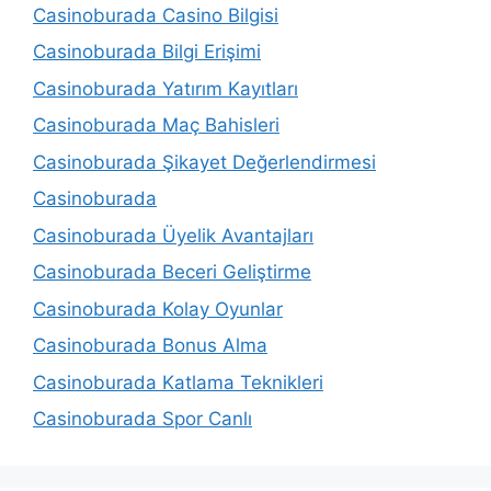
Casinoburada Casino Bilgisi
Casinoburada Bilgi Erişimi
Casinoburada Yatırım Kayıtları
Casinoburada Maç Bahisleri
Casinoburada Şikayet Değerlendirmesi
Casinoburada
Casinoburada Üyelik Avantajları
Casinoburada Beceri Geliştirme
Casinoburada Kolay Oyunlar
Casinoburada Bonus Alma
Casinoburada Katlama Teknikleri
Casinoburada Spor Canlı