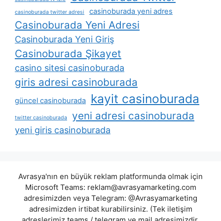
casinoburada yeni adres
casinoburada twitter adresi
Casinoburada Yeni Adresi
Casinoburada Yeni Giriş
Casinoburada Şikayet
casino sitesi casinoburada
giris adresi casinoburada
kayit casinoburada
güncel casinoburada
yeni adresi casinoburada
twitter casinoburada
yeni giris casinoburada
Avrasya'nın en büyük reklam platformunda olmak için
Microsoft Teams:
reklam@avrasyamarketing.com
adresimizden veya Telegram: @Avrasyamarketing
adresimizden irtibat kurabilirsiniz. (Tek iletişim
adreslerimiz teams / telegram ve mail adresimizdir.