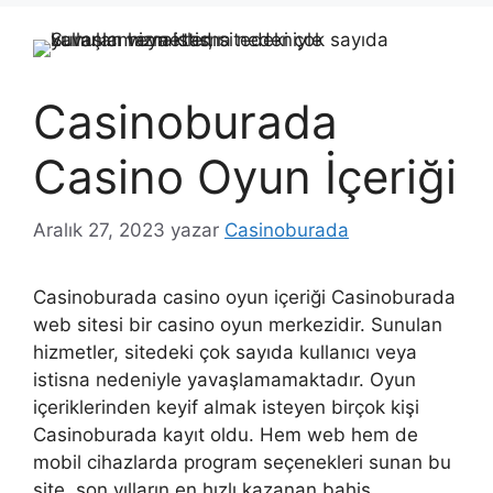
Casinoburada
Casino Oyun İçeriği
Aralık 27, 2023
yazar
Casinoburada
Casinoburada casino oyun içeriği Casinoburada
web sitesi bir casino oyun merkezidir. Sunulan
hizmetler, sitedeki çok sayıda kullanıcı veya
istisna nedeniyle yavaşlamamaktadır. Oyun
içeriklerinden keyif almak isteyen birçok kişi
Casinoburada kayıt oldu. Hem web hem de
mobil cihazlarda program seçenekleri sunan bu
site, son yılların en hızlı kazanan bahis