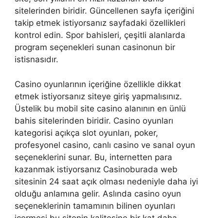
sitelerinden biridir. Güncellenen sayfa içeriğini
takip etmek istiyorsanız sayfadaki özellikleri
kontrol edin. Spor bahisleri, çeşitli alanlarda
program seçenekleri sunan casinonun bir
istisnasıdır.
Casino oyunlarının içeriğine özellikle dikkat
etmek istiyorsanız siteye giriş yapmalısınız.
Üstelik bu mobil site casino alanının en ünlü
bahis sitelerinden biridir. Casino oyunları
kategorisi açıkça slot oyunları, poker,
profesyonel casino, canlı casino ve sanal oyun
seçeneklerini sunar. Bu, internetten para
kazanmak istiyorsanız Casinoburada web
sitesinin 24 saat açık olması nedeniyle daha iyi
olduğu anlamına gelir. Aslında casino oyun
seçeneklerinin tamamının bilinen oyunları
içermesi bu sitenin kalitesine bir kat daha