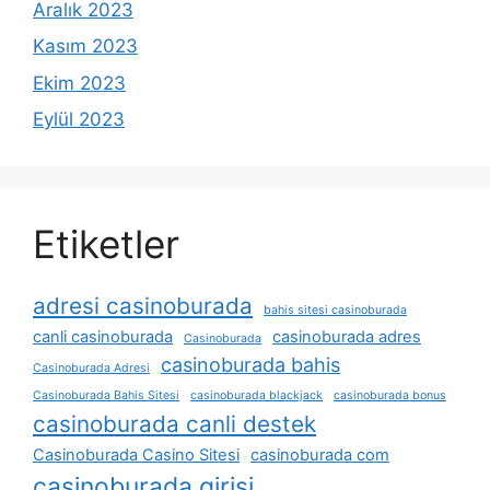
Aralık 2023
Kasım 2023
Ekim 2023
Eylül 2023
Etiketler
adresi casinoburada
bahis sitesi casinoburada
canli casinoburada
casinoburada adres
Casinoburada
casinoburada bahis
Casinoburada Adresi
Casinoburada Bahis Sitesi
casinoburada blackjack
casinoburada bonus
casinoburada canli destek
Casinoburada Casino Sitesi
casinoburada com
casinoburada girisi