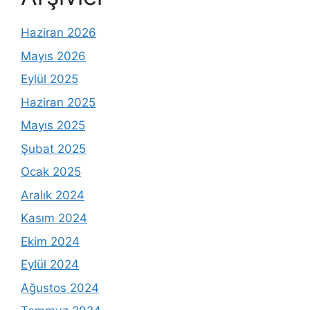
Haziran 2026
Mayıs 2026
Eylül 2025
Haziran 2025
Mayıs 2025
Şubat 2025
Ocak 2025
Aralık 2024
Kasım 2024
Ekim 2024
Eylül 2024
Ağustos 2024