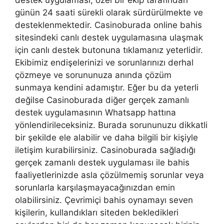
günün 24 saati sürekli olarak sürdürülmekte ve
desteklenmektedir. Casinoburada online bahis
sitesindeki canlı destek uygulamasına ulaşmak
için canlı destek butonuna tıklamanız yeterlidir.
Ekibimiz endişelerinizi ve sorunlarınızı derhal
çözmeye ve sorununuza anında çözüm
sunmaya kendini adamıştır. Eğer bu da yeterli
değilse Casinoburada diğer gerçek zamanlı
destek uygulamasının Whatsapp hattına
yönlendirileceksiniz. Burada sorununuzu dikkatli
bir şekilde ele alabilir ve daha bilgili bir kişiyle
iletişim kurabilirsiniz. Casinoburada sağladığı
gerçek zamanlı destek uygulaması ile bahis
faaliyetlerinizde asla çözülmemiş sorunlar veya
sorunlarla karşılaşmayacağınızdan emin
olabilirsiniz. Çevrimiçi bahis oynamayı seven
kişilerin, kullandıkları siteden bekledikleri