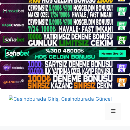
İçeriğe
atla
Menü