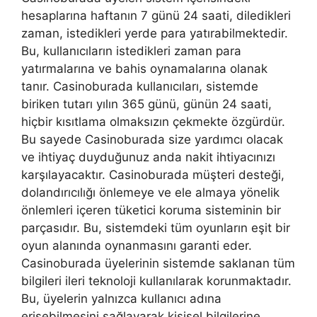
hesaplarına haftanın 7 günü 24 saati, diledikleri
zaman, istedikleri yerde para yatırabilmektedir.
Bu, kullanıcıların istedikleri zaman para
yatırmalarına ve bahis oynamalarına olanak
tanır. Casinoburada kullanıcıları, sistemde
biriken tutarı yılın 365 günü, günün 24 saati,
hiçbir kısıtlama olmaksızın çekmekte özgürdür.
Bu sayede Casinoburada size yardımcı olacak
ve ihtiyaç duyduğunuz anda nakit ihtiyacınızı
karşılayacaktır. Casinoburada müşteri desteği,
dolandırıcılığı önlemeye ve ele almaya yönelik
önlemleri içeren tüketici koruma sisteminin bir
parçasıdır. Bu, sistemdeki tüm oyunların eşit bir
oyun alanında oynanmasını garanti eder.
Casinoburada üyelerinin sistemde saklanan tüm
bilgileri ileri teknoloji kullanılarak korunmaktadır.
Bu, üyelerin yalnızca kullanıcı adına
erişebilmesini sağlayarak kişisel bilgilerine