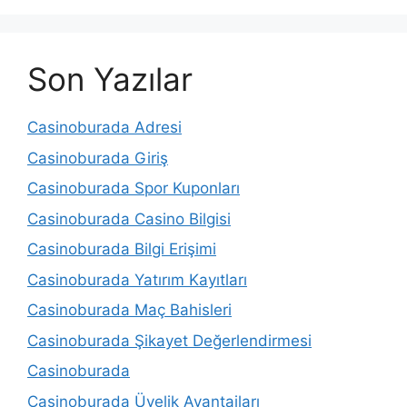
Son Yazılar
Casinoburada Adresi
Casinoburada Giriş
Casinoburada Spor Kuponları
Casinoburada Casino Bilgisi
Casinoburada Bilgi Erişimi
Casinoburada Yatırım Kayıtları
Casinoburada Maç Bahisleri
Casinoburada Şikayet Değerlendirmesi
Casinoburada
Casinoburada Üyelik Avantajları