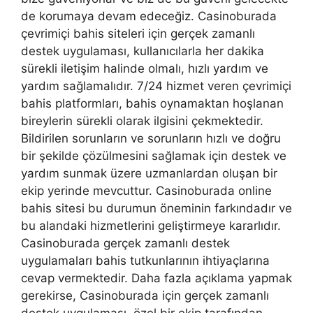
de korumaya devam edeceğiz. Casinoburada
çevrimiçi bahis siteleri için gerçek zamanlı
destek uygulaması, kullanıcılarla her dakika
sürekli iletişim halinde olmalı, hızlı yardım ve
yardım sağlamalıdır. 7/24 hizmet veren çevrimiçi
bahis platformları, bahis oynamaktan hoşlanan
bireylerin sürekli olarak ilgisini çekmektedir.
Bildirilen sorunların ve sorunların hızlı ve doğru
bir şekilde çözülmesini sağlamak için destek ve
yardım sunmak üzere uzmanlardan oluşan bir
ekip yerinde mevcuttur. Casinoburada online
bahis sitesi bu durumun öneminin farkındadır ve
bu alandaki hizmetlerini geliştirmeye kararlıdır.
Casinoburada gerçek zamanlı destek
uygulamaları bahis tutkunlarının ihtiyaçlarına
cevap vermektedir. Daha fazla açıklama yapmak
gerekirse, Casinoburada için gerçek zamanlı
destek uygulaması, özel bir ekip tarafından