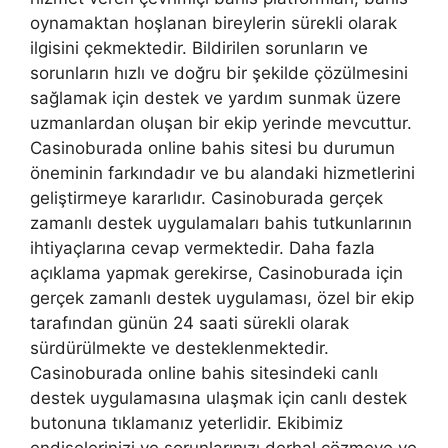
oynamaktan hoşlanan bireylerin sürekli olarak
ilgisini çekmektedir. Bildirilen sorunların ve
sorunların hızlı ve doğru bir şekilde çözülmesini
sağlamak için destek ve yardım sunmak üzere
uzmanlardan oluşan bir ekip yerinde mevcuttur.
Casinoburada online bahis sitesi bu durumun
öneminin farkındadır ve bu alandaki hizmetlerini
geliştirmeye kararlıdır. Casinoburada gerçek
zamanlı destek uygulamaları bahis tutkunlarının
ihtiyaçlarına cevap vermektedir. Daha fazla
açıklama yapmak gerekirse, Casinoburada için
gerçek zamanlı destek uygulaması, özel bir ekip
tarafından günün 24 saati sürekli olarak
sürdürülmekte ve desteklenmektedir.
Casinoburada online bahis sitesindeki canlı
destek uygulamasına ulaşmak için canlı destek
butonuna tıklamanız yeterlidir. Ekibimiz
endişelerinizi ve sorunlarınızı derhal çözmeye ve