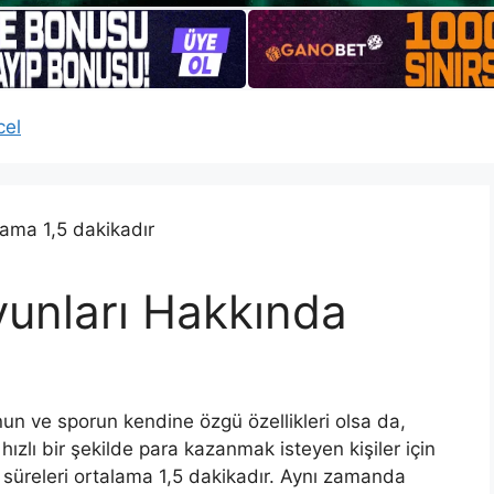
unları Hakkında
n ve sporun kendine özgü özellikleri olsa da,
 hızlı bir şekilde para kazanmak isteyen kişiler için
tiş süreleri ortalama 1,5 dakikadır. Aynı zamanda