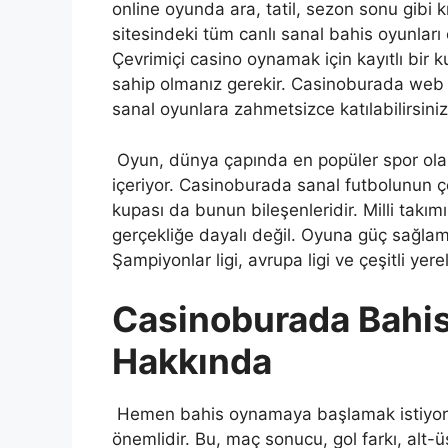
online oyunda ara, tatil, sezon sonu gibi
sitesindeki tüm canlı sanal bahis oyunları
Çevrimiçi casino oynamak için kayıtlı bir
sahip olmanız gerekir. Casinoburada web s
sanal oyunlara zahmetsizce katılabilirsiniz
Oyun, dünya çapında en popüler spor olara
içeriyor. Casinoburada sanal futbolunun çe
kupası da bunun bileşenleridir. Milli takı
gerçekliğe dayalı değil. Oyuna güç sağlama
Şampiyonlar ligi, avrupa ligi ve çeşitli yere
Casinoburada Bahis
Hakkında
Hemen bahis oynamaya başlamak istiyorsan
önemlidir. Bu, maç sonucu, gol farkı, alt-