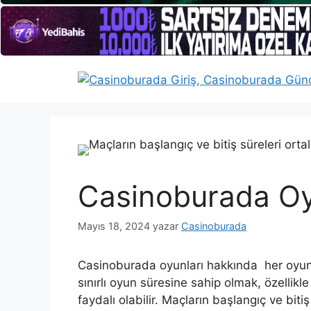
İçeriğe
atla
Casinoburada Oy
Mayıs 18, 2024
yazar
Casinoburada
Casinoburada oyunları hakkında her oyunu
sınırlı oyun süresine sahip olmak, özellikle
faydalı olabilir. Maçların başlangıç ​​ve bi