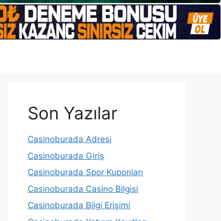
Son Yazılar
Casinoburada Adresi
Casinoburada Giriş
Casinoburada Spor Kuponları
Casinoburada Casino Bilgisi
Casinoburada Bilgi Erişimi