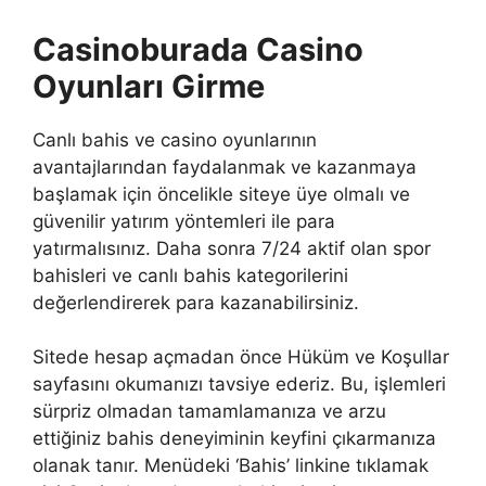
Casinoburada Casino
Oyunları Girme
Canlı bahis ve casino oyunlarının
avantajlarından faydalanmak ve kazanmaya
başlamak için öncelikle siteye üye olmalı ve
güvenilir yatırım yöntemleri ile para
yatırmalısınız. Daha sonra 7/24 aktif olan spor
bahisleri ve canlı bahis kategorilerini
değerlendirerek para kazanabilirsiniz.
Sitede hesap açmadan önce Hüküm ve Koşullar
sayfasını okumanızı tavsiye ederiz. Bu, işlemleri
sürpriz olmadan tamamlamanıza ve arzu
ettiğiniz bahis deneyiminin keyfini çıkarmanıza
olanak tanır. Menüdeki ‘Bahis’ linkine tıklamak