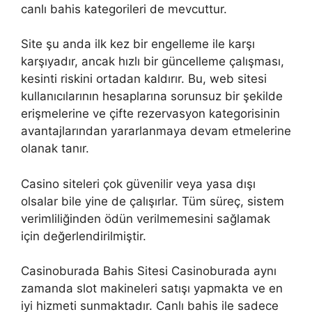
canlı bahis kategorileri de mevcuttur.
Site şu anda ilk kez bir engelleme ile karşı
karşıyadır, ancak hızlı bir güncelleme çalışması,
kesinti riskini ortadan kaldırır. Bu, web sitesi
kullanıcılarının hesaplarına sorunsuz bir şekilde
erişmelerine ve çifte rezervasyon kategorisinin
avantajlarından yararlanmaya devam etmelerine
olanak tanır.
Casino siteleri çok güvenilir veya yasa dışı
olsalar bile yine de çalışırlar. Tüm süreç, sistem
verimliliğinden ödün verilmemesini sağlamak
için değerlendirilmiştir.
Casinoburada Bahis Sitesi Casinoburada aynı
zamanda slot makineleri satışı yapmakta ve en
iyi hizmeti sunmaktadır. Canlı bahis ile sadece