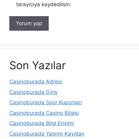
tarayıcıya kaydedilsin.
Son Yazılar
Casinoburada Adresi
Casinoburada Giriş
Casinoburada Spor Kuponları
Casinoburada Casino Bilgisi
Casinoburada Bilgi Erişimi
Casinoburada Yatırım Kayıtları