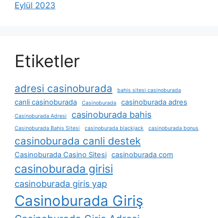
Eylül 2023
Etiketler
adresi casinoburada
bahis sitesi casinoburada
canli casinoburada
casinoburada adres
Casinoburada
casinoburada bahis
Casinoburada Adresi
Casinoburada Bahis Sitesi
casinoburada blackjack
casinoburada bonus
casinoburada canli destek
Casinoburada Casino Sitesi
casinoburada com
casinoburada girisi
casinoburada giris yap
Casinoburada Giriş