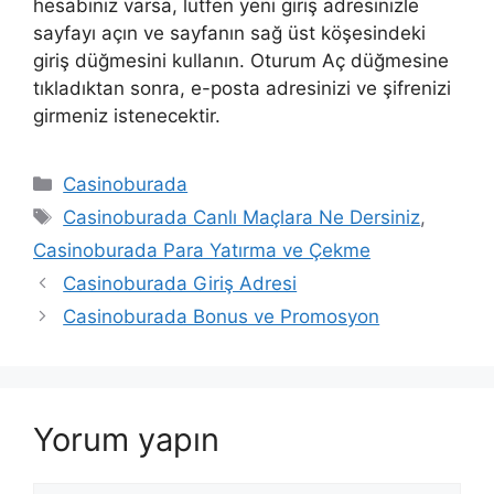
hesabınız varsa, lütfen yeni giriş adresinizle
sayfayı açın ve sayfanın sağ üst köşesindeki
giriş düğmesini kullanın. Oturum Aç düğmesine
tıkladıktan sonra, e-posta adresinizi ve şifrenizi
girmeniz istenecektir.
Kategoriler
Casinoburada
Etiketler
Casinoburada Canlı Maçlara Ne Dersiniz
,
Casinoburada Para Yatırma ve Çekme
Casinoburada Giriş Adresi
Casinoburada Bonus ve Promosyon
Yorum yapın