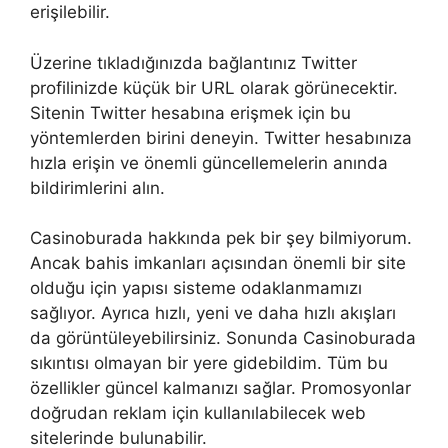
erişilebilir.
Üzerine tıkladığınızda bağlantınız Twitter
profilinizde küçük bir URL olarak görünecektir.
Sitenin Twitter hesabına erişmek için bu
yöntemlerden birini deneyin. Twitter hesabınıza
hızla erişin ve önemli güncellemelerin anında
bildirimlerini alın.
Casinoburada hakkında pek bir şey bilmiyorum.
Ancak bahis imkanları açısından önemli bir site
olduğu için yapısı sisteme odaklanmamızı
sağlıyor. Ayrıca hızlı, yeni ve daha hızlı akışları
da görüntüleyebilirsiniz. Sonunda Casinoburada
sıkıntısı olmayan bir yere gidebildim. Tüm bu
özellikler güncel kalmanızı sağlar. Promosyonlar
doğrudan reklam için kullanılabilecek web
sitelerinde bulunabilir.