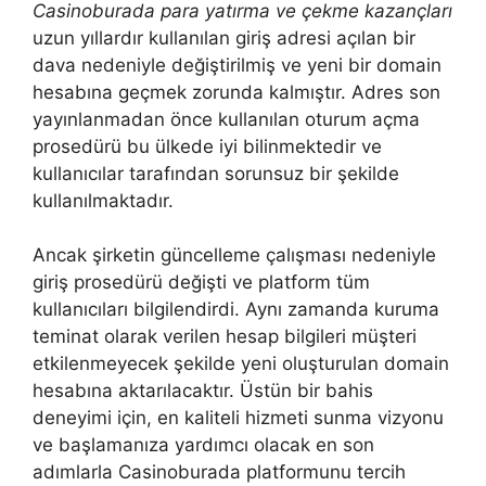
Casinoburada para yatırma ve çekme
kazançları
uzun yıllardır kullanılan giriş adresi açılan bir
dava nedeniyle değiştirilmiş ve yeni bir domain
hesabına geçmek zorunda kalmıştır. Adres son
yayınlanmadan önce kullanılan oturum açma
prosedürü bu ülkede iyi bilinmektedir ve
kullanıcılar tarafından sorunsuz bir şekilde
kullanılmaktadır.
Ancak şirketin güncelleme çalışması nedeniyle
giriş prosedürü değişti ve platform tüm
kullanıcıları bilgilendirdi. Aynı zamanda kuruma
teminat olarak verilen hesap bilgileri müşteri
etkilenmeyecek şekilde yeni oluşturulan domain
hesabına aktarılacaktır. Üstün bir bahis
deneyimi için, en kaliteli hizmeti sunma vizyonu
ve başlamanıza yardımcı olacak en son
adımlarla Casinoburada platformunu tercih