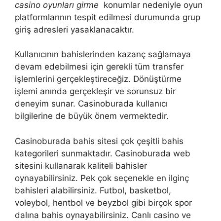
casino oyunları girme
konumlar nedeniyle oyun
platformlarının tespit edilmesi durumunda grup
giriş adresleri yasaklanacaktır.
Kullanıcının bahislerinden kazanç sağlamaya
devam edebilmesi için gerekli tüm transfer
işlemlerini gerçekleştireceğiz. Dönüştürme
işlemi anında gerçekleşir ve sorunsuz bir
deneyim sunar. Casinoburada kullanıcı
bilgilerine de büyük önem vermektedir.
Casinoburada bahis sitesi çok çeşitli bahis
kategorileri sunmaktadır. Casinoburada web
sitesini kullanarak kaliteli bahisler
oynayabilirsiniz. Pek çok seçenekle en ilginç
bahisleri alabilirsiniz. Futbol, basketbol,
voleybol, hentbol ve beyzbol gibi birçok spor
dalına bahis oynayabilirsiniz. Canlı casino ve