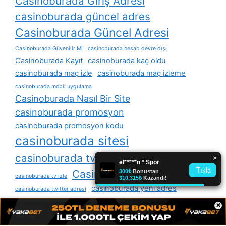
Casinoburada Giriş Adresi
casinoburada güncel adres
Casinoburada Güncel Adresi
Casinoburada Güvenilir Mi
casinoburada hesap devre dışı
Casinoburada Kayıt
casinoburada kaç oldu
casinoburada maç izle
casinoburada maç izleme
casinoburada mobil uygulama
Casinoburada Nasıl Bir Site
casinoburada promosyon
casinoburada promosyon kodu
casinoburada sitesi
casinoburada tv canli maç izle
Casinoburada Twitter
casinoburada tv izle
casinoburada yeni adres
casinoburada twitter adresi
Casinoburada Yeni Adresi
×
Casinoburada Yeni Giriş