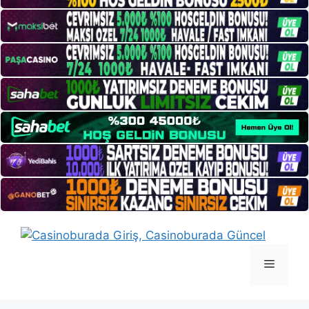
İçeriğe
atla
Menü