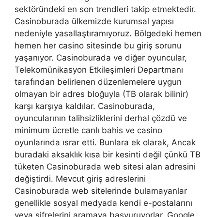
sektöründeki en son trendleri takip etmektedir.
Casinoburada ülkemizde kurumsal yapısı
nedeniyle yasallaştıramıyoruz. Bölgedeki hemen
hemen her casino sitesinde bu giriş sorunu
yaşanıyor. Casinoburada ve diğer oyuncular,
Telekomünikasyon Etkileşimleri Departmanı
tarafından belirlenen düzenlemelere uygun
olmayan bir adres bloğuyla (TB olarak bilinir)
karşı karşıya kaldılar. Casinoburada,
oyuncularının talihsizliklerini derhal çözdü ve
minimum ücretle canlı bahis ve casino
oyunlarında ısrar etti. Bunlara ek olarak, Ancak
buradaki aksaklık kısa bir kesinti değil çünkü TB
tüketen Casinoburada web sitesi alan adresini
değiştirdi. Mevcut giriş adreslerini
Casinoburada web sitelerinde bulamayanlar
genellikle sosyal medyada kendi e-postalarını
veya şifrelerini aramaya başvuruyorlar. Google