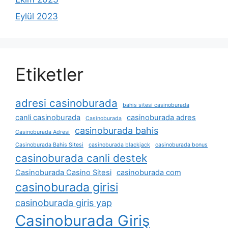
Eylül 2023
Etiketler
adresi casinoburada
bahis sitesi casinoburada
canli casinoburada
casinoburada adres
Casinoburada
casinoburada bahis
Casinoburada Adresi
Casinoburada Bahis Sitesi
casinoburada blackjack
casinoburada bonus
casinoburada canli destek
Casinoburada Casino Sitesi
casinoburada com
casinoburada girisi
casinoburada giris yap
Casinoburada Giriş