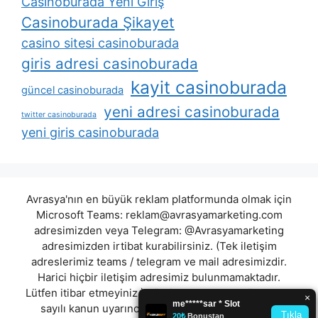
Casinoburada Yeni Giriş
Casinoburada Şikayet
casino sitesi casinoburada
giris adresi casinoburada
kayit casinoburada
güncel casinoburada
yeni adresi casinoburada
twitter casinoburada
yeni giris casinoburada
Avrasya'nın en büyük reklam platformunda olmak için
Microsoft Teams:
reklam@avrasyamarketing.com
adresimizden veya Telegram: @Avrasyamarketing
adresimizden irtibat kurabilirsiniz. (Tek iletişim
adreslerimiz teams / telegram ve mail adresimizdir.
Harici hiçbir iletişim adresimiz bulunmamaktadır.
Lütfen itibar etmeyiniz.) Türkiye yasalarına göre 7258
sayılı kanun uyarınca yasa dışı bahis oynamanın