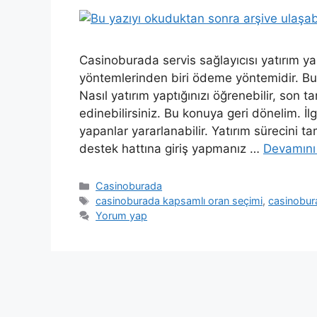
Casinoburada servis sağlayıcısı yatırım y
yöntemlerinden biri ödeme yöntemidir. Bu 
Nasıl yatırım yaptığınızı öğrenebilir, son ta
edinebilirsiniz. Bu konuya geri dönelim. İl
yapanlar yararlanabilir. Yatırım sürecini 
destek hattına giriş yapmanız …
Devamını
Kategoriler
Casinoburada
Etiketler
casinoburada kapsamlı oran seçimi
,
casinobura
Yorum yap