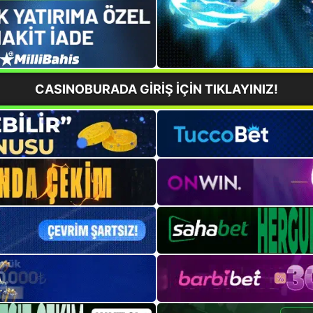
CASINOBURADA GİRİŞ İÇİN TIKLAYINIZ!