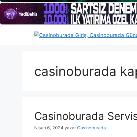
İçeriğe
atla
casinoburada ka
Casinoburada Servis
Nisan 6, 2024
yazar
Casinoburada