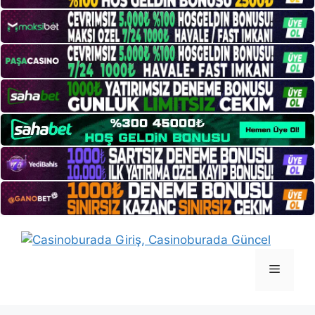
İçeriğe
atla
Menü