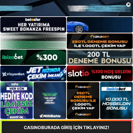
×
CASINOBURADA GİRİŞ İÇİN TIKLAYINIZ!