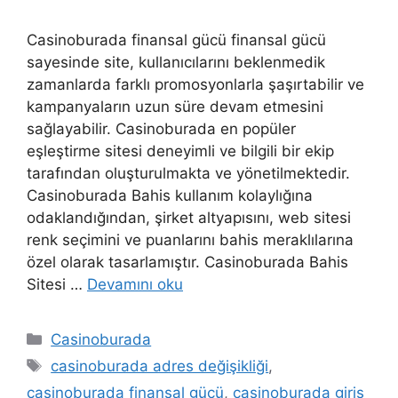
Casinoburada finansal gücü finansal gücü
sayesinde site, kullanıcılarını beklenmedik
zamanlarda farklı promosyonlarla şaşırtabilir ve
kampanyaların uzun süre devam etmesini
sağlayabilir. Casinoburada en popüler
eşleştirme sitesi deneyimli ve bilgili bir ekip
tarafından oluşturulmakta ve yönetilmektedir.
Casinoburada Bahis kullanım kolaylığına
odaklandığından, şirket altyapısını, web sitesi
renk seçimini ve puanlarını bahis meraklılarına
özel olarak tasarlamıştır. Casinoburada Bahis
Sitesi …
Devamını oku
Kategoriler
Casinoburada
Etiketler
casinoburada adres değişikliği
,
casinoburada finansal gücü
,
casinoburada giris