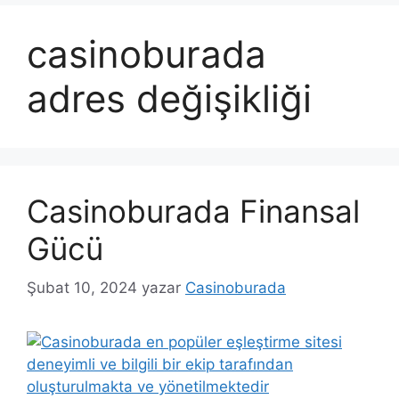
casinoburada
adres değişikliği
Casinoburada Finansal
Gücü
Şubat 10, 2024
yazar
Casinoburada