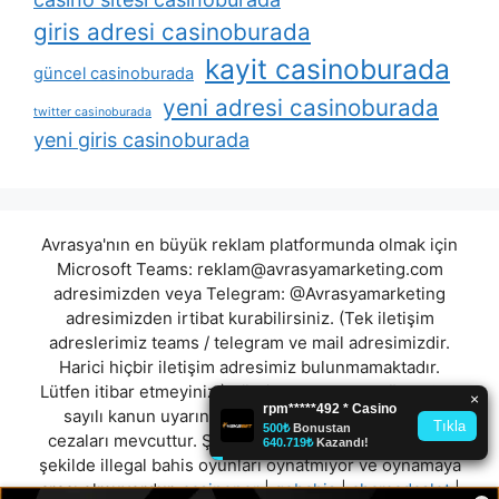
giris adresi casinoburada
kayit casinoburada
güncel casinoburada
yeni adresi casinoburada
twitter casinoburada
yeni giris casinoburada
Avrasya'nın en büyük reklam platformunda olmak için
Microsoft Teams:
reklam@avrasyamarketing.com
adresimizden veya Telegram: @Avrasyamarketing
adresimizden irtibat kurabilirsiniz. (Tek iletişim
adreslerimiz teams / telegram ve mail adresimizdir.
Harici hiçbir iletişim adresimiz bulunmamaktadır.
Lütfen itibar etmeyiniz.) Türkiye yasalarına göre 7258
sayılı kanun uyarınca yasa dışı bahis oynamanın
cezaları mevcuttur. Şu an bulunduğunuz site hiç bir
şekilde illegal bahis oyunları oynatmıyor ve oynamaya
aracı olmuyordur.
casinoper
|
gobahis
|
chamadaslot
|