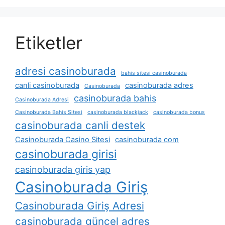
Etiketler
adresi casinoburada
bahis sitesi casinoburada
canli casinoburada
casinoburada adres
Casinoburada
casinoburada bahis
Casinoburada Adresi
Casinoburada Bahis Sitesi
casinoburada blackjack
casinoburada bonus
casinoburada canli destek
Casinoburada Casino Sitesi
casinoburada com
casinoburada girisi
casinoburada giris yap
Casinoburada Giriş
Casinoburada Giriş Adresi
casinoburada güncel adres