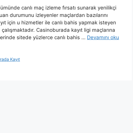
ümünde canlı maç izleme fırsatı sunarak yenilikçi
puan durumunu izleyenler maçlardan bazılarını
ayıt için u hizmetler ile canlı bahis yapmak isteyen
a çalışmaktadır. Casinoburada kayıt ligi maçlarına
lerinde sitede yüzlerce canlı bahis …
Devamını oku
rada Kayıt