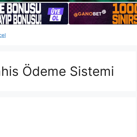
his Ödeme Sistemi