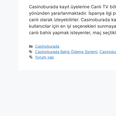
Casinoburada kayıt üyelerine Canlı TV böl
yönünden yararlanmaktadır. İspanya ligi 
canlı olarak izleyebilirler. Casinoburada k
kullanıcılar için en iyi seçenekleri sunmay
canlı bahis yapmak isteyenler, maç seçtik
Kategoriler
Casinoburada
Etiketler
Casinoburada Bahis Ödeme Sistemi
,
Casinobu
Yorum yap