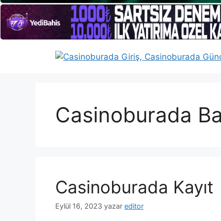
İçeriğe
atla
Casinoburada Ba
Casinoburada Kayıt
Eylül 16, 2023
yazar
editor