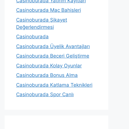
Casinoburada Yatırım Kayıtları
Casinoburada Maç Bahisleri
Casinoburada Şikayet
Değerlendirmesi
Casinoburada
Casinoburada Üyelik Avantajları
Casinoburada Beceri Geliştirme
Casinoburada Kolay Oyunlar
Casinoburada Bonus Alma
Casinoburada Katlama Teknikleri
Casinoburada Spor Canlı