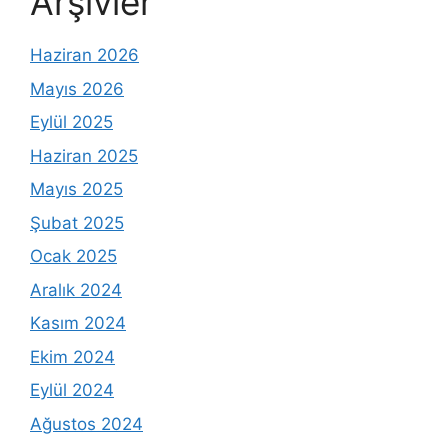
Arşivler
Haziran 2026
Mayıs 2026
Eylül 2025
Haziran 2025
Mayıs 2025
Şubat 2025
Ocak 2025
Aralık 2024
Kasım 2024
Ekim 2024
Eylül 2024
Ağustos 2024