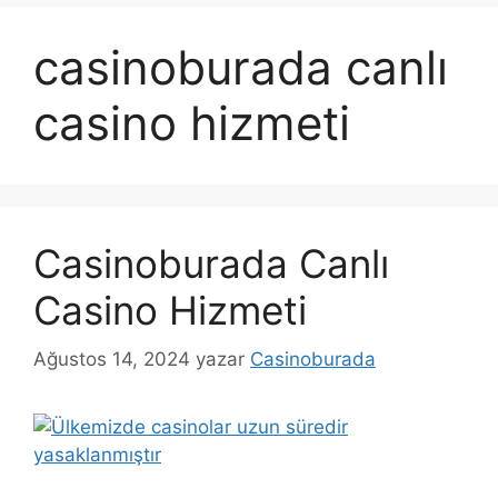
casinoburada canlı
casino hizmeti
Casinoburada Canlı
Casino Hizmeti
Ağustos 14, 2024
yazar
Casinoburada