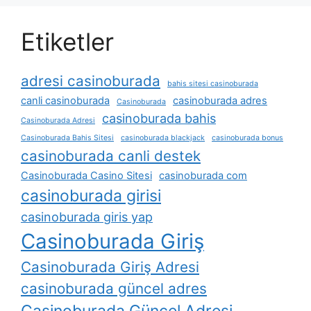
Etiketler
adresi casinoburada
bahis sitesi casinoburada
canli casinoburada
casinoburada adres
Casinoburada
casinoburada bahis
Casinoburada Adresi
Casinoburada Bahis Sitesi
casinoburada blackjack
casinoburada bonus
casinoburada canli destek
Casinoburada Casino Sitesi
casinoburada com
casinoburada girisi
casinoburada giris yap
Casinoburada Giriş
Casinoburada Giriş Adresi
casinoburada güncel adres