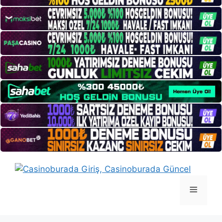
İçeriğe
atla
Menü