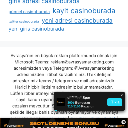
giris adresi casinoburada
kayit casinoburada
güncel casinoburada
yeni adresi casinoburada
twitter casinoburada
yeni giris casinoburada
Avrasya'nın en büyük reklam platformunda olmak için
Microsoft Teams:
reklam@avrasyamarketing.com
adresimizden veya Telegram: @Avrasyamarketing
adresimizden irtibat kurabilirsiniz. (Tek iletişim
adreslerimiz teams / telegram ve mail adresimizdir.
Harici hiçbir iletişim adresimiz bulunmamaktadır.
Lütfen itibar etmeyiniz.) Türkiye yasalarına göre 7258
sayılı kanun uyarınca yasa dışı bahis oynamanın
cezaları mevcuttur. Şu an bulunduğunuz site hiç bir
şekilde illegal bahis oyunları oynatmıyor ve oynamaya
aracı olmuyordur.
casinoper
|
gobahis
|
chamadaslot
|
×
ekolbet
|
favorisen
|
başarıbet
|
betandyou
|
demirbet