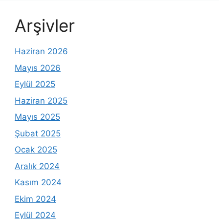
Arşivler
Haziran 2026
Mayıs 2026
Eylül 2025
Haziran 2025
Mayıs 2025
Şubat 2025
Ocak 2025
Aralık 2024
Kasım 2024
Ekim 2024
Eylül 2024