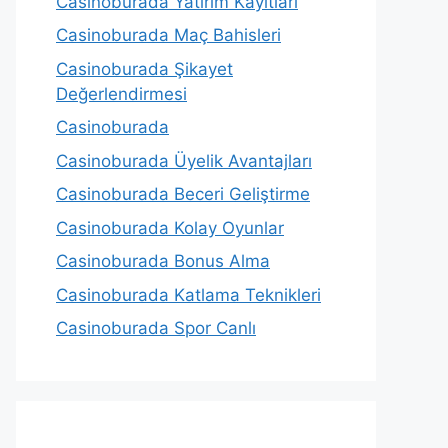
Casinoburada Yatırım Kayıtları
Casinoburada Maç Bahisleri
Casinoburada Şikayet
Değerlendirmesi
Casinoburada
Casinoburada Üyelik Avantajları
Casinoburada Beceri Geliştirme
Casinoburada Kolay Oyunlar
Casinoburada Bonus Alma
Casinoburada Katlama Teknikleri
Casinoburada Spor Canlı