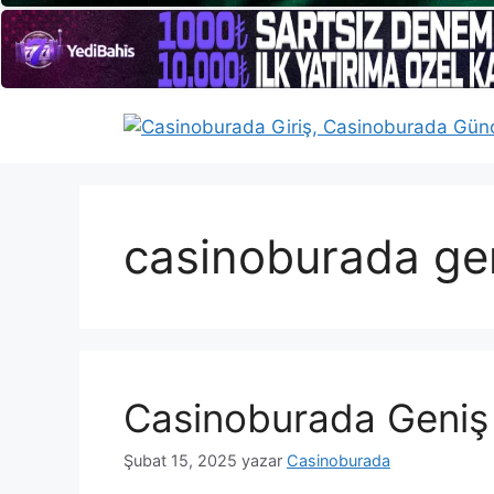
İçeriğe
atla
casinoburada geni
Casinoburada Geniş 
Şubat 15, 2025
yazar
Casinoburada