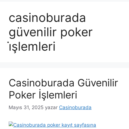
casinoburada
güvenilir poker
i̇şlemleri
Casinoburada Güvenilir
Poker İşlemleri
Mayıs 31, 2025
yazar
Casinoburada