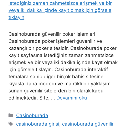
Casinoburada güvenilir poker işlemleri
Casinoburada poker işlemleri güvenilir ve
kazançlı bir poker sitesidir. Casinoburada poker
kayıt sayfasına istediğiniz zaman zahmetsizce
erişmek ve bir veya iki dakika içinde kayıt olmak
için görsele tıklayın. Casinoburada interaktif
temalara sahip diğer birçok bahis sitesine
kıyasla daha modern ve mantıklı bir yaklaşım
sunan güvenilir sitelerden biri olarak kabul
edilmektedir. Site, …
Devamını oku
Kategoriler
Casinoburada
Etiketler
casinoburada girisi
,
casinoburada güvenilir