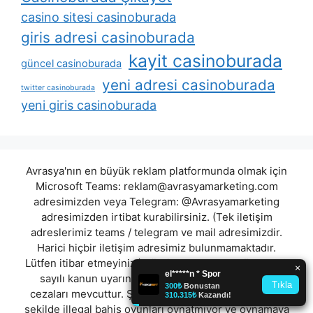
casino sitesi casinoburada
giris adresi casinoburada
kayit casinoburada
güncel casinoburada
yeni adresi casinoburada
twitter casinoburada
yeni giris casinoburada
Avrasya'nın en büyük reklam platformunda olmak için
Microsoft Teams:
reklam@avrasyamarketing.com
adresimizden veya Telegram: @Avrasyamarketing
adresimizden irtibat kurabilirsiniz. (Tek iletişim
adreslerimiz teams / telegram ve mail adresimizdir.
Harici hiçbir iletişim adresimiz bulunmamaktadır.
Lütfen itibar etmeyiniz.) Türkiye yasalarına göre 7258
sayılı kanun uyarınca yasa dışı bahis oynamanın
cezaları mevcuttur. Şu an bulunduğunuz site hiç bir
şekilde illegal bahis oyunları oynatmıyor ve oynamaya