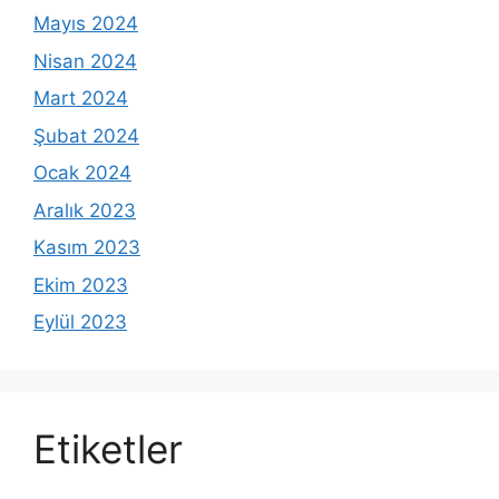
Mayıs 2024
Nisan 2024
Mart 2024
Şubat 2024
Ocak 2024
Aralık 2023
Kasım 2023
Ekim 2023
Eylül 2023
Etiketler