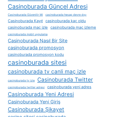
Casinoburada Güncel Adresi
Casinoburada Güvenilir Mi
casinoburada hesap devre dışı
Casinoburada Kayıt
casinoburada kaç oldu
casinoburada maç izle
casinoburada maç izleme
casinoburada mobil uygulama
Casinoburada Nasıl Bir Site
casinoburada promosyon
casinoburada promosyon kodu
casinoburada sitesi
casinoburada tv canli maç izle
Casinoburada Twitter
casinoburada tv izle
casinoburada yeni adres
casinoburada twitter adresi
Casinoburada Yeni Adresi
Casinoburada Yeni Giriş
Casinoburada Şikayet
casino sitesi casinoburada