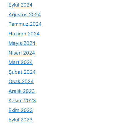
Eylül 2024
Ağustos 2024
Temmuz 2024
Haziran 2024
Mayıs 2024
Nisan 2024
Mart 2024
Şubat 2024
Ocak 2024
Aralık 2023
Kasım 2023
Ekim 2023
Eylül 2023