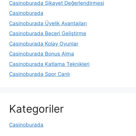
Casinoburada Şikayet Değerlendirmesi
Casinoburada
Casinoburada Üyelik Avantajları
Casinoburada Beceri Geliştirme
Casinoburada Kolay Oyunlar
Casinoburada Bonus Alma
Casinoburada Katlama Teknikleri
Casinoburada Spor Canlı
Kategoriler
Casinoburada