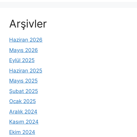
Arşivler
Haziran 2026
Mayıs 2026
Eylül 2025
Haziran 2025
Mayıs 2025
Şubat 2025
Ocak 2025
Aralık 2024
Kasım 2024
Ekim 2024