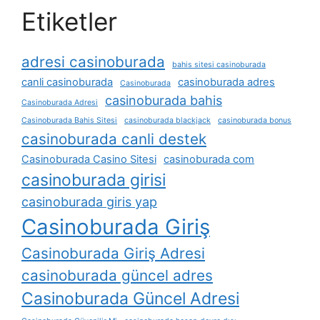
Etiketler
adresi casinoburada
bahis sitesi casinoburada
canli casinoburada
casinoburada adres
Casinoburada
casinoburada bahis
Casinoburada Adresi
Casinoburada Bahis Sitesi
casinoburada blackjack
casinoburada bonus
casinoburada canli destek
Casinoburada Casino Sitesi
casinoburada com
casinoburada girisi
casinoburada giris yap
Casinoburada Giriş
Casinoburada Giriş Adresi
casinoburada güncel adres
Casinoburada Güncel Adresi