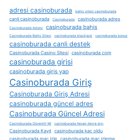
adresi casinoburada
bahis sitesi casinoburada
canli casinoburada
casinoburada adres
Casinoburada
casinoburada bahis
Casinoburada Adresi
Casinoburada Bahis Sitesi
casinoburada blackjack
casinoburada bonus
casinoburada canli destek
Casinoburada Casino Sitesi
casinoburada com
casinoburada girisi
casinoburada giris yap
Casinoburada Giriş
Casinoburada Giriş Adresi
casinoburada güncel adres
Casinoburada Güncel Adresi
Casinoburada Güvenilir Mi
casinoburada hesap devre dışı
Casinoburada Kayıt
casinoburada kaç oldu
casinoburada maç izle
casinoburada maç izleme