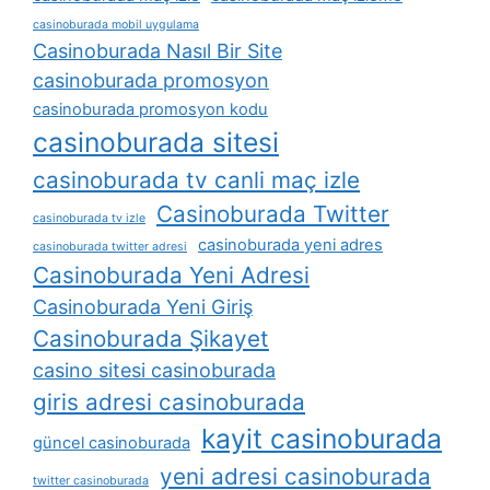
casinoburada mobil uygulama
Casinoburada Nasıl Bir Site
casinoburada promosyon
casinoburada promosyon kodu
casinoburada sitesi
casinoburada tv canli maç izle
Casinoburada Twitter
casinoburada tv izle
casinoburada yeni adres
casinoburada twitter adresi
Casinoburada Yeni Adresi
Casinoburada Yeni Giriş
Casinoburada Şikayet
casino sitesi casinoburada
giris adresi casinoburada
kayit casinoburada
güncel casinoburada
yeni adresi casinoburada
twitter casinoburada