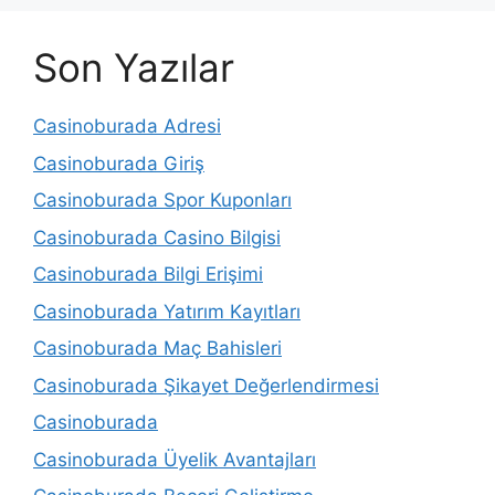
Son Yazılar
Casinoburada Adresi
Casinoburada Giriş
Casinoburada Spor Kuponları
Casinoburada Casino Bilgisi
Casinoburada Bilgi Erişimi
Casinoburada Yatırım Kayıtları
Casinoburada Maç Bahisleri
Casinoburada Şikayet Değerlendirmesi
Casinoburada
Casinoburada Üyelik Avantajları