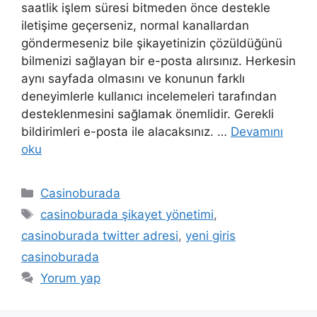
saatlik işlem süresi bitmeden önce destekle
iletişime geçerseniz, normal kanallardan
göndermeseniz bile şikayetinizin çözüldüğünü
bilmenizi sağlayan bir e-posta alırsınız. Herkesin
aynı sayfada olmasını ve konunun farklı
deneyimlerle kullanıcı incelemeleri tarafından
desteklenmesini sağlamak önemlidir. Gerekli
bildirimleri e-posta ile alacaksınız. …
Devamını
oku
Kategoriler
Casinoburada
Etiketler
casinoburada şikayet yönetimi
,
casinoburada twitter adresi
,
yeni giris
casinoburada
Yorum yap