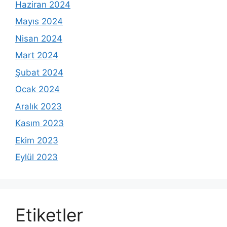
Haziran 2024
Mayıs 2024
Nisan 2024
Mart 2024
Şubat 2024
Ocak 2024
Aralık 2023
Kasım 2023
Ekim 2023
Eylül 2023
Etiketler