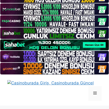
İçeriğe
atla
Menü