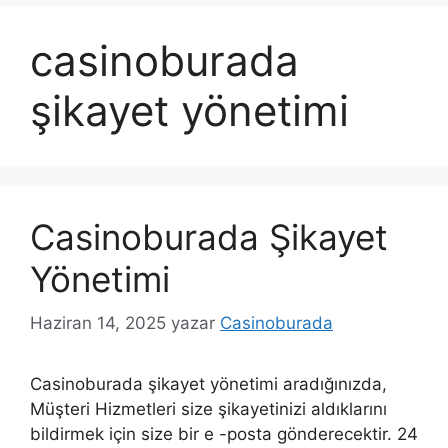
casinoburada
şikayet yönetimi
Casinoburada Şikayet
Yönetimi
Haziran 14, 2025
yazar
Casinoburada
Casinoburada şikayet yönetimi aradığınızda,
Müşteri Hizmetleri size şikayetinizi aldıklarını
bildirmek için size bir e -posta gönderecektir. 24