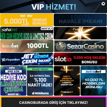
×
CASINOBURADA GİRİŞ İÇİN TIKLAYINIZ!