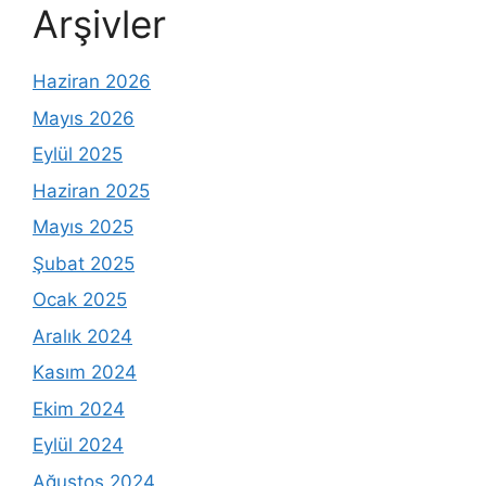
Arşivler
Haziran 2026
Mayıs 2026
Eylül 2025
Haziran 2025
Mayıs 2025
Şubat 2025
Ocak 2025
Aralık 2024
Kasım 2024
Ekim 2024
Eylül 2024
Ağustos 2024