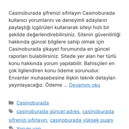
Casinoburada şifrenizi sıfırlayın Casinoburada
kullanıcı yorumlarını ve deneyimli adayların
paylaştığı içgörüleri kullanarak siteyi hızlı bir
şekilde değerlendirebilirsiniz. Sitenin güvenilirliği
hakkında güncel bilgilere sahip olmak için
Casinoburada şikayet forumunda en güncel
raporları bulabilirsiniz. Sitede yer alan her türlü
konu hakkında yorum yapılabilir. Bahisçileri en
çok ilgilendiren konu ödeme sorunudur.
Envanter muhasebesine ilişkin teknik detayları
yayınlayacağız. Ödeme …
Devamını oku
Kategoriler
Casinoburada
Etiketler
casinoburada güncel adres
,
casinoburada
şifrenizi sıfırlayın
,
casinoburada yüksek puanı
Yorum yap