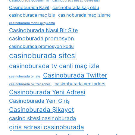
Casinoburada Güvenilir Mi
casinoburada hesap devre dışı
Casinoburada Kayıt
casinoburada kaç oldu
casinoburada maç izle
casinoburada maç izleme
casinoburada mobil uygulama
Casinoburada Nasıl Bir Site
casinoburada promosyon
casinoburada promosyon kodu
casinoburada sitesi
casinoburada tv canli maç izle
Casinoburada Twitter
casinoburada tv izle
casinoburada yeni adres
casinoburada twitter adresi
Casinoburada Yeni Adresi
Casinoburada Yeni Giriş
Casinoburada Şikayet
casino sitesi casinoburada
giris adresi casinoburada