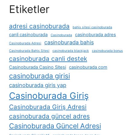
Etiketler
adresi casinoburada
bahis sitesi casinoburada
canli casinoburada
casinoburada adres
Casinoburada
casinoburada bahis
Casinoburada Adresi
Casinoburada Bahis Sitesi
casinoburada blackjack
casinoburada bonus
casinoburada canli destek
Casinoburada Casino Sitesi
casinoburada com
casinoburada girisi
casinoburada giris yap
Casinoburada Giriş
Casinoburada Giriş Adresi
casinoburada güncel adres
Casinoburada Güncel Adresi