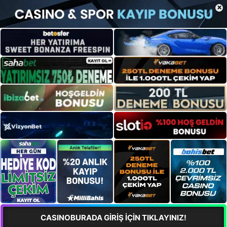
×
CASINOBURADA GİRİŞ İÇİN TIKLAYINIZ!