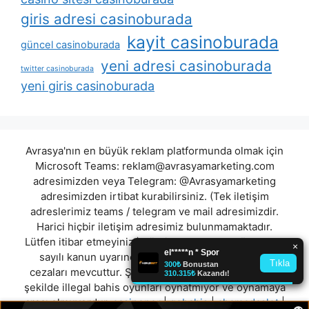
giris adresi casinoburada
kayit casinoburada
güncel casinoburada
yeni adresi casinoburada
twitter casinoburada
yeni giris casinoburada
Avrasya'nın en büyük reklam platformunda olmak için
Microsoft Teams:
reklam@avrasyamarketing.com
adresimizden veya Telegram: @Avrasyamarketing
adresimizden irtibat kurabilirsiniz. (Tek iletişim
adreslerimiz teams / telegram ve mail adresimizdir.
Harici hiçbir iletişim adresimiz bulunmamaktadır.
Lütfen itibar etmeyiniz.) Türkiye yasalarına göre 7258
sayılı kanun uyarınca yasa dışı bahis oynamanın
cezaları mevcuttur. Şu an bulunduğunuz site hiç bir
şekilde illegal bahis oyunları oynatmıyor ve oynamaya
aracı olmuyordur.
casinoper
|
gobahis
|
chamadaslot
|