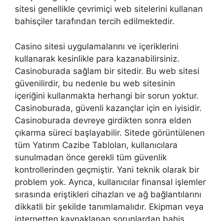
sitesi genellikle çevrimiçi web sitelerini kullanan
bahisçiler tarafından tercih edilmektedir.
Casino sitesi uygulamalarını ve içeriklerini
kullanarak kesinlikle para kazanabilirsiniz.
Casinoburada sağlam bir sitedir. Bu web sitesi
güvenilirdir, bu nedenle bu web sitesinin
içeriğini kullanmakta herhangi bir sorun yoktur.
Casinoburada, güvenli kazançlar için en iyisidir.
Casinoburada devreye girdikten sonra elden
çıkarma süreci başlayabilir. Sitede görüntülenen
tüm Yatırım Cazibe Tabloları, kullanıcılara
sunulmadan önce gerekli tüm güvenlik
kontrollerinden geçmiştir. Yani teknik olarak bir
problem yok. Ayrıca, kullanıcılar finansal işlemler
sırasında eriştikleri cihazları ve ağ bağlantılarını
dikkatli bir şekilde tanımlamalıdır. Ekipman veya
internetten kaynaklanan sorunlardan bahis