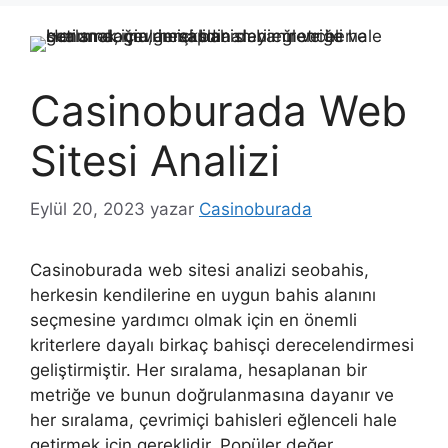
Casinoburada Web
Sitesi Analizi
Eylül 20, 2023
yazar
Casinoburada
Casinoburada web sitesi analizi seobahis,
herkesin kendilerine en uygun bahis alanını
seçmesine yardımcı olmak için en önemli
kriterlere dayalı birkaç bahisçi derecelendirmesi
geliştirmiştir. Her sıralama, hesaplanan bir
metriğe ve bunun doğrulanmasına dayanır ve
her sıralama, çevrimiçi bahisleri eğlenceli hale
getirmek için gereklidir. Popüler değer.