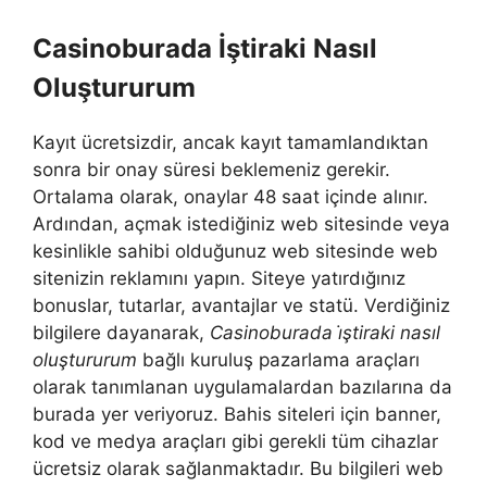
Casinoburada İştiraki Nasıl
Oluştururum
Kayıt ücretsizdir, ancak kayıt tamamlandıktan
sonra bir onay süresi beklemeniz gerekir.
Ortalama olarak, onaylar 48 saat içinde alınır.
Ardından, açmak istediğiniz web sitesinde veya
kesinlikle sahibi olduğunuz web sitesinde web
sitenizin reklamını yapın. Siteye yatırdığınız
bonuslar, tutarlar, avantajlar ve statü. Verdiğiniz
bilgilere dayanarak,
Casinoburada i̇ştiraki nasıl
oluştururum
bağlı kuruluş pazarlama araçları
olarak tanımlanan uygulamalardan bazılarına da
burada yer veriyoruz. Bahis siteleri için banner,
kod ve medya araçları gibi gerekli tüm cihazlar
ücretsiz olarak sağlanmaktadır. Bu bilgileri web