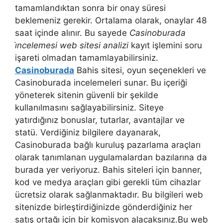
tamamlandıktan sonra bir onay süresi
beklemeniz gerekir. Ortalama olarak, onaylar 48
saat içinde alınır. Bu sayede
Casinoburada
i̇ncelemesi web sitesi analizi
kayıt işlemini soru
işareti olmadan tamamlayabilirsiniz.
Casinoburada
Bahis sitesi, oyun seçenekleri ve
Casinoburada incelemeleri sunar. Bu içeriği
yöneterek sitenin güvenli bir şekilde
kullanılmasını sağlayabilirsiniz. Siteye
yatırdığınız bonuslar, tutarlar, avantajlar ve
statü. Verdiğiniz bilgilere dayanarak,
Casinoburada bağlı kuruluş pazarlama araçları
olarak tanımlanan uygulamalardan bazılarına da
burada yer veriyoruz. Bahis siteleri için banner,
kod ve medya araçları gibi gerekli tüm cihazlar
ücretsiz olarak sağlanmaktadır. Bu bilgileri web
sitenizde birleştirdiğinizde gönderdiğiniz her
satış ortağı için bir komisyon alacaksınız.Bu web