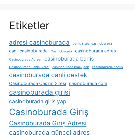
Etiketler
adresi casinoburada
bahis sitesi casinoburada
canli casinoburada
casinoburada adres
Casinoburada
casinoburada bahis
Casinoburada Adresi
Casinoburada Bahis Sitesi
casinoburada blackjack
casinoburada bonus
casinoburada canli destek
Casinoburada Casino Sitesi
casinoburada com
casinoburada girisi
casinoburada giris yap
Casinoburada Giriş
Casinoburada Giriş Adresi
casinoburada güncel adres