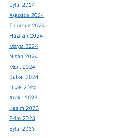
Eylül 2024
Ağustos 2024
Temmuz 2024
Haziran 2024
Mayıs 2024
Nisan 2024
Mart 2024
Şubat 2024
Ocak 2024
Aralık 2023
Kasım 2023
Ekim 2023
Eylül 2023