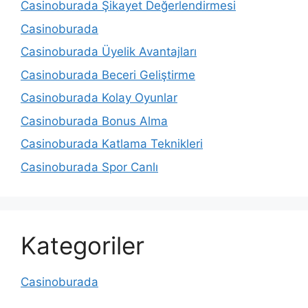
Casinoburada Şikayet Değerlendirmesi
Casinoburada
Casinoburada Üyelik Avantajları
Casinoburada Beceri Geliştirme
Casinoburada Kolay Oyunlar
Casinoburada Bonus Alma
Casinoburada Katlama Teknikleri
Casinoburada Spor Canlı
Kategoriler
Casinoburada