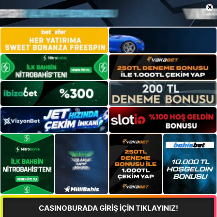
×
CASINOBURADA GİRİŞ İÇİN TIKLAYINIZ!