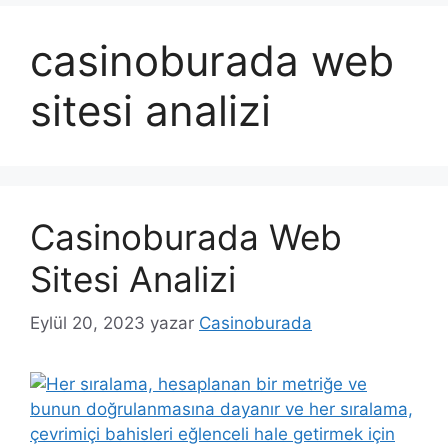
casinoburada web
sitesi analizi
Casinoburada Web
Sitesi Analizi
Eylül 20, 2023
yazar
Casinoburada