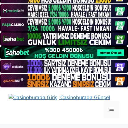
İçeriğe
atla
Menü