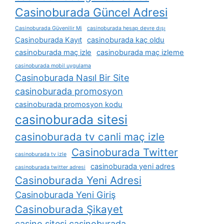
Casinoburada Güncel Adresi
Casinoburada Güvenilir Mi
casinoburada hesap devre dışı
Casinoburada Kayıt
casinoburada kaç oldu
casinoburada maç izle
casinoburada maç izleme
casinoburada mobil uygulama
Casinoburada Nasıl Bir Site
casinoburada promosyon
casinoburada promosyon kodu
casinoburada sitesi
casinoburada tv canli maç izle
Casinoburada Twitter
casinoburada tv izle
casinoburada yeni adres
casinoburada twitter adresi
Casinoburada Yeni Adresi
Casinoburada Yeni Giriş
Casinoburada Şikayet
casino sitesi casinoburada