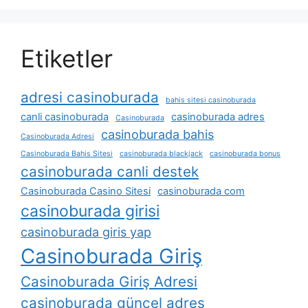
Etiketler
adresi casinoburada
bahis sitesi casinoburada
canli casinoburada
casinoburada adres
Casinoburada
casinoburada bahis
Casinoburada Adresi
Casinoburada Bahis Sitesi
casinoburada blackjack
casinoburada bonus
casinoburada canli destek
Casinoburada Casino Sitesi
casinoburada com
casinoburada girisi
casinoburada giris yap
Casinoburada Giriş
Casinoburada Giriş Adresi
casinoburada güncel adres