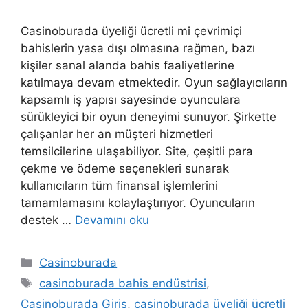
Casinoburada üyeliği ücretli mi çevrimiçi
bahislerin yasa dışı olmasına rağmen, bazı
kişiler sanal alanda bahis faaliyetlerine
katılmaya devam etmektedir. Oyun sağlayıcıların
kapsamlı iş yapısı sayesinde oyunculara
sürükleyici bir oyun deneyimi sunuyor. Şirkette
çalışanlar her an müşteri hizmetleri
temsilcilerine ulaşabiliyor. Site, çeşitli para
çekme ve ödeme seçenekleri sunarak
kullanıcıların tüm finansal işlemlerini
tamamlamasını kolaylaştırıyor. Oyuncuların
destek …
Devamını oku
Kategoriler
Casinoburada
Etiketler
casinoburada bahis endüstrisi
,
Casinoburada Giriş
,
casinoburada üyeliği ücretli