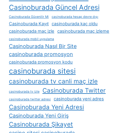
Casinoburada Güncel Adresi
Casinoburada Güvenilir Mi
casinoburada hesap devre dışı
Casinoburada Kayıt
casinoburada kaç oldu
casinoburada maç izle
casinoburada maç izleme
casinoburada mobil uygulama
Casinoburada Nasıl Bir Site
casinoburada promosyon
casinoburada promosyon kodu
casinoburada sitesi
casinoburada tv canli maç izle
Casinoburada Twitter
casinoburada tv izle
casinoburada yeni adres
casinoburada twitter adresi
Casinoburada Yeni Adresi
Casinoburada Yeni Giriş
Casinoburada Şikayet
casino sitesi casinoburada