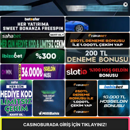
×
CASINOBURADA GİRİŞ İÇİN TIKLAYINIZ!