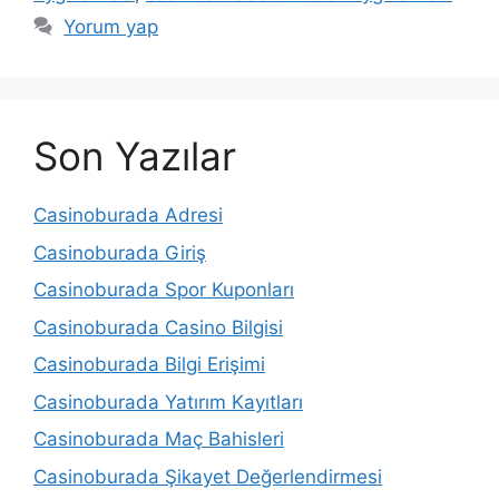
Yorum yap
Son Yazılar
Casinoburada Adresi
Casinoburada Giriş
Casinoburada Spor Kuponları
Casinoburada Casino Bilgisi
Casinoburada Bilgi Erişimi
Casinoburada Yatırım Kayıtları
Casinoburada Maç Bahisleri
Casinoburada Şikayet Değerlendirmesi