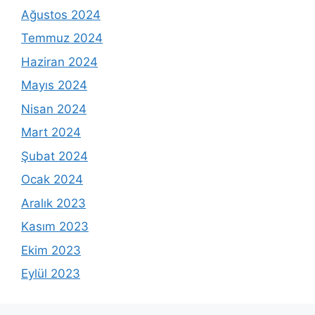
Ağustos 2024
Temmuz 2024
Haziran 2024
Mayıs 2024
Nisan 2024
Mart 2024
Şubat 2024
Ocak 2024
Aralık 2023
Kasım 2023
Ekim 2023
Eylül 2023