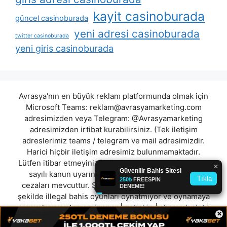
kayit casinoburada
güncel casinoburada
yeni adresi casinoburada
twitter casinoburada
yeni giris casinoburada
Avrasya'nın en büyük reklam platformunda olmak için
Microsoft Teams:
reklam@avrasyamarketing.com
adresimizden veya Telegram: @Avrasyamarketing
adresimizden irtibat kurabilirsiniz. (Tek iletişim
adreslerimiz teams / telegram ve mail adresimizdir.
Harici hiçbir iletişim adresimiz bulunmamaktadır.
Lütfen itibar etmeyiniz.) Türkiye yasalarına göre 7258
sayılı kanun uyarınca yasa dışı bahis oynamanın
cezaları mevcuttur. Şu an bulunduğunuz site hiç bir
şekilde illegal bahis oyunları oynatmıyor ve oynamaya
aracı olmuyordur.
casinoper
|
gobahis
|
chamadaslot
|
×
ekolbet
|
favorisen
|
başarıbet
|
betandyou
|
demirbet